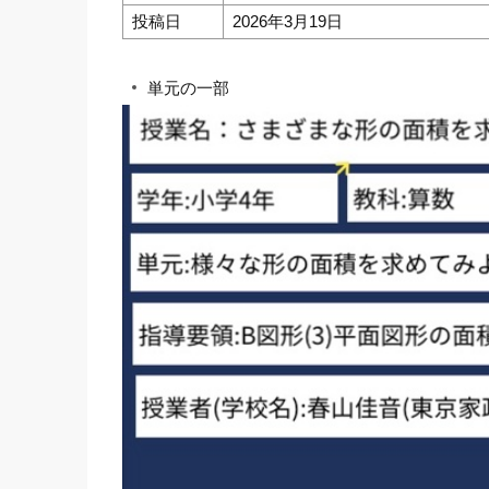
投稿日
2026年3月19日
単元の一部