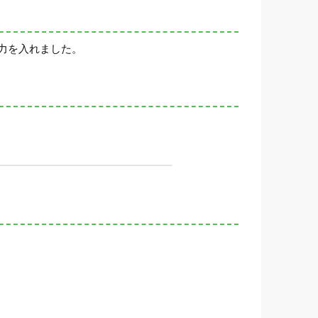
力を入れました。