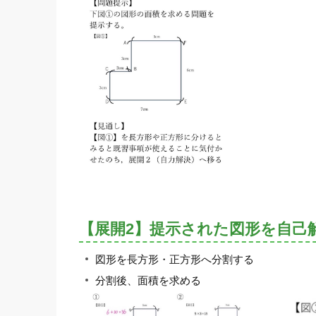
【展開2】提示された図形を自己
図形を長方形・正方形へ分割する
分割後、面積を求める