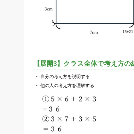
【展開3】クラス全体で考え方の
自分の考え方を説明する
他の人の考え方を理解する