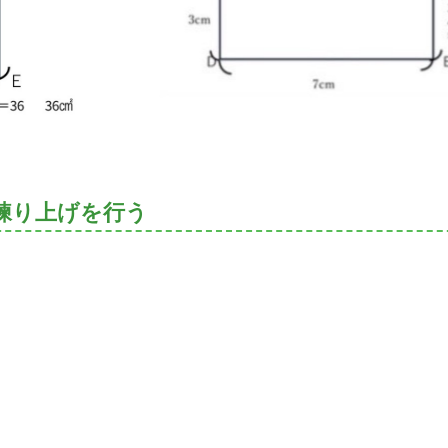
練り上げを行う