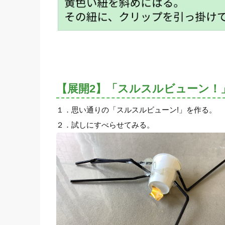
【展開2】「スルスルビューン！
１．思い通りの「スルスルビューン!」を作る。
２．試しにすべらせてみる。