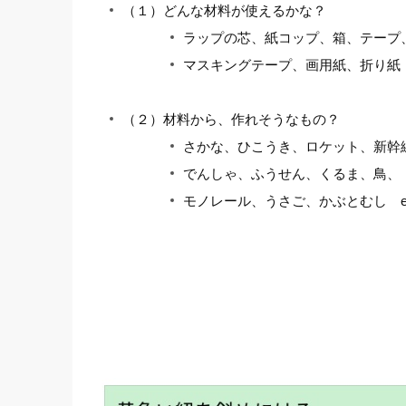
（１）どんな材料が使えるかな？
ラップの芯、紙コップ、箱、テープ
マスキングテープ、画用紙、折り紙
（２）材料から、作れそうなもの？
さかな、ひこうき、ロケット、新幹
でんしゃ、ふうせん、くるま、鳥、
モノレール、うさご、かぶとむし et