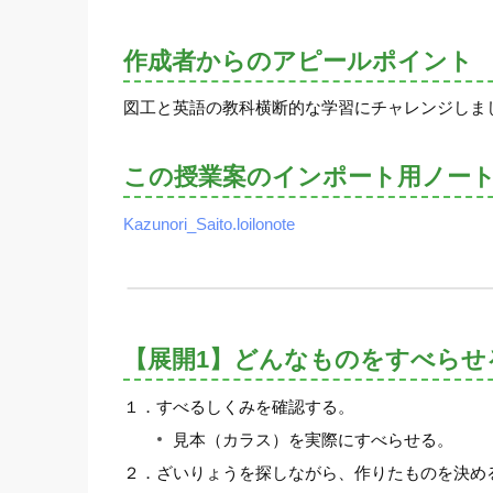
作成者からのアピールポイント
図工と英語の教科横断的な学習にチャレンジしま
この授業案のインポート用ノー
Kazunori_Saito.loilonote
【展開1】どんなものをすべらせ
１．すべるしくみを確認する。
見本（カラス）を実際にすべらせる。
２．ざいりょうを探しながら、作りたものを決め