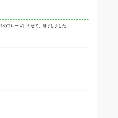
語のフレーズにのせて、飛ばしました。