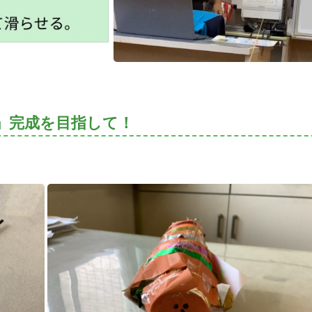
」完成を目指して！