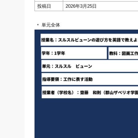
投稿日
2026年3月25日
単元全体