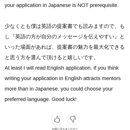
your application in Japanese is NOT prerequisite.
少なくとも僕は英語の提案書でも読みますので、も
し『英語の方が自分のメッセージを伝えやすい』と
いった場面があれば、提案書の魅力を最大化できる
と思う方を選んで頂けると嬉しいです。
At least I will read English application. If you think
writing your application in English attracts mentors
more than in Japanese, you could choose your
preferred language. Good luck!
お役に立ちましたか？