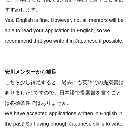
すすめします。
Yes, English is fine. However, not all mentors will be
able to read your application in English, so we
recommend that you write it in Japanese if possible.
安川メンターから補足
こちら少し補足すると、過去にも英語での提案書は
ありました! ですので、日本語で提案書を書くこと
は必須条件ではありません。
We have accepted applications written in English in
the past! So having enough Japanese skills to write