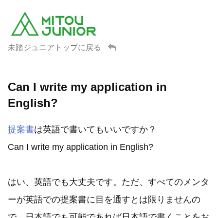
未踏ジュニアトップに戻る
Can I write my application in
English?
提案書
は英語で書いてもいいですか？
Can I write my application in English?
はい、英語でも大丈夫です。ただ、すべてのメンタ
ーが英語での提案書に目を通すとは限りませんの
で、日本語でも可能であれば日本語で書くことをお