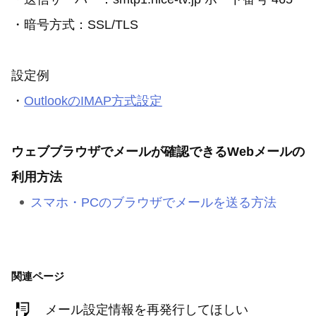
・暗号方式：SSL/TLS
設定例
・
OutlookのIMAP方式設定
ウェブブラウザでメールが確認できるWebメールの
利用方法
スマホ・PCのブラウザでメールを送る方法
関連ページ
メール設定情報を再発行してほしい