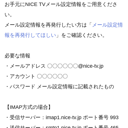
お手元にNICE TVメール設定情報をご用意くださ
い。
メール設定情報を再発行したい方は「
メール設定情
報を再発行してほしい
」をご確認ください。
必要な情報
・メールアドレス 〇〇〇〇〇〇@nice-tv.jp
・アカウント 〇〇〇〇〇〇
・パスワード メール設定情報に記載されたもの
【IMAP方式の場合】
・受信サーバー：imap1.nice-tv.jp ポート番号 993
・送信サーバー：smtp1.nice-tv.jp ポート番号 465