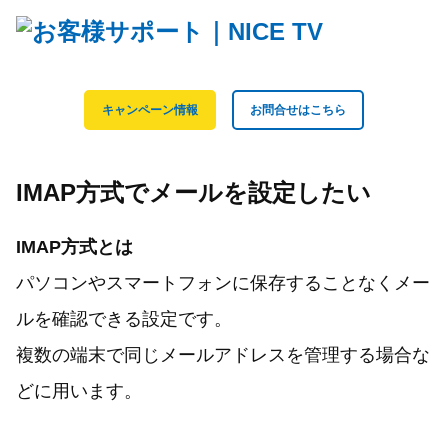
キャンペーン情報
お問合せはこちら
IMAP方式でメールを設定したい
IMAP方式とは
パソコンやスマートフォンに保存することなくメー
ルを確認できる設定です。
複数の端末で同じメールアドレスを管理する場合な
どに用います。