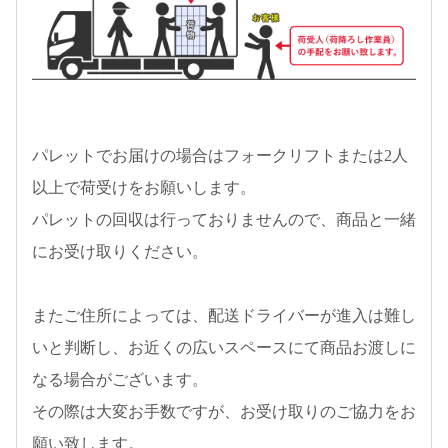
パレットでお届けの場合はフォークリフトまたは2人
以上で荷受けをお願いします。
パレットの回収は行っておりませんので、商品と一緒
にお受け取りください。
またご住所によっては、配送ドライバーが進入は難し
いと判断し、お近くの広いスペースにて商品お渡しに
なる場合がございます。
その際は大変お手数ですが、お受け取りのご協力をお
願い致します。