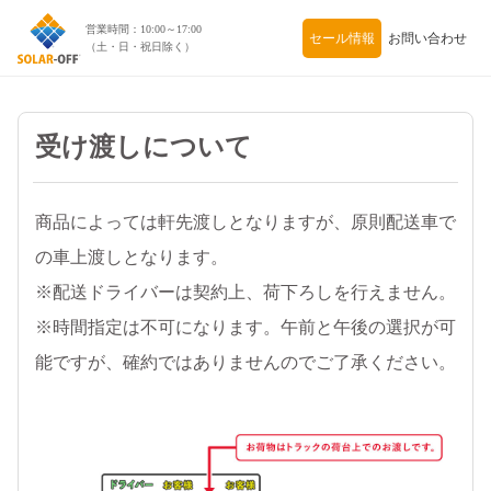
セール情報
お問い合わせ
受け渡しについて
商品によっては軒先渡しとなりますが、原則配送車で
の車上渡しとなります。
※配送ドライバーは契約上、荷下ろしを行えません。
※時間指定は不可になります。午前と午後の選択が可
能ですが、確約ではありませんのでご了承ください。