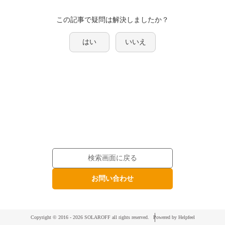
この記事で疑問は解決しましたか？
はい
いいえ
検索画面に戻る
お問い合わせ
Copyright © 2016 -
2026 SOLAROFF all rights reserved.
Powered by Helpfeel