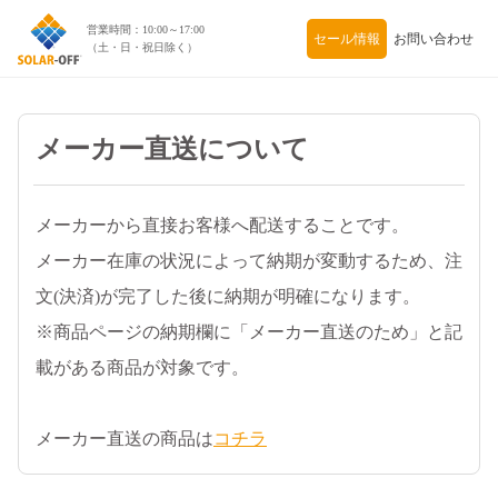
セール情報
お問い合わせ
メーカー直送について
メーカーから直接お客様へ配送することです。
メーカー在庫の状況によって納期が変動するため、注
文(決済)が完了した後に納期が明確になります。
※商品ページの納期欄に「メーカー直送のため」と記
載がある商品が対象です。
メーカー直送の商品は
コチラ