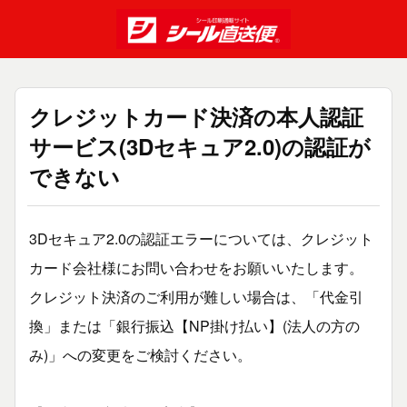
クレジットカード決済の本人認証
サービス(3Dセキュア2.0)の認証が
できない
3Dセキュア2.0の認証エラーについては、クレジット
カード会社様にお問い合わせをお願いいたします。
クレジット決済のご利用が難しい場合は、「代金引
換」または「銀行振込【NP掛け払い】(法人の方の
み)」への変更をご検討ください。