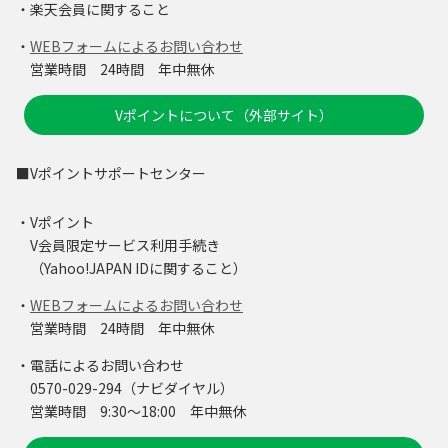
・楽天会員に関すること
・
WEBフォームによるお問い合わせ
営業時間 24時間 年中無休
Vポイントについて（外部サイト）
■Vポイントサポートセンター
・Vポイント
V会員限定サービス利用手続き
（Yahoo!JAPAN IDに関すること）
・
WEBフォームによるお問い合わせ
営業時間 24時間 年中無休
・電話によるお問い合わせ
0570-029-294（ナビダイヤル）
営業時間 9:30～18:00 年中無休