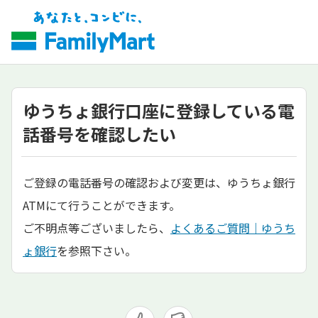
ゆうちょ銀行口座に登録している電
話番号を確認したい
ご登録の電話番号の確認および変更は、ゆうちょ銀行
ATMにて行うことができます。
ご不明点等ございましたら、
よくあるご質問｜ゆうち
ょ銀行
を参照下さい。