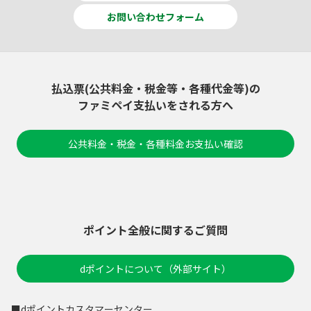
お問い合わせフォーム
払込票(公共料金・税金等・各種代金等)の
ファミペイ支払いをされる方へ
公共料金・税金・各種料金お支払い確認
ポイント全般に関するご質問
dポイントについて（外部サイト）
■dポイントカスタマーセンター