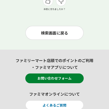
お役に立ちましたか？
検索画面に戻る
ファミリーマート店頭でのポイントのご利用
・ファミマアプリについて
お問い合わせフォーム
ファミマオンラインについて
よくあるご質問