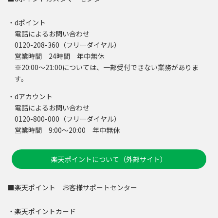
・dポイント
電話によるお問い合わせ
0120-208-360（フリーダイヤル）
営業時間 24時間 年中無休
※20:00～21:00については、一部受付できない業務がありま
す。
・dアカウント
電話によるお問い合わせ
0120-800-000（フリーダイヤル）
営業時間 9:00～20:00 年中無休
楽天ポイントについて（外部サイト）
■楽天ポイント お客様サポートセンター
・楽天ポイントカード