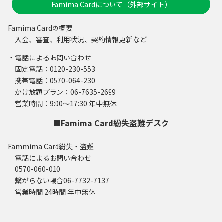
Famima Cardについて（外部サイト）
Famima Cardの概要
入会、審査、利用状況、契約情報更新など
・電話によるお問い合わせ
固定電話：0120-230-553
携帯電話：0570-064-230
かけ放題プラン：06-7635-2699
営業時間：9:00～17:30 年中無休
■Famima Card紛失盗難デスク
Fammima Card紛失・盗難
電話によるお問い合わせ
0570-060-010
繋がらない場合06-7732-7137
営業時間 24時間 年中無休