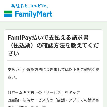
FamiPay払いで支払える請求書
（払込票）の確認方法を教えてくだ
さい
支払い可否確認方法につきましては以下をご確認くだ
さい。
1)ホーム画面右下の「サービス」をタップ
2)金融・決済サービス内の「店舗・アプリでの請求書