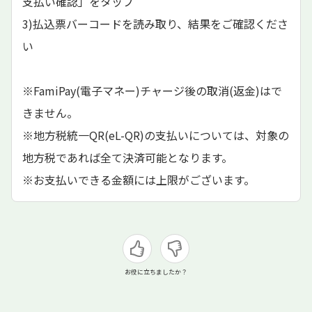
支払い確認」をタップ
3)払込票バーコードを読み取り、結果をご確認くださ
い
※FamiPay(電子マネー)チャージ後の取消(返金)はで
きません。
※地方税統一QR(eL-QR)の支払いについては、対象の
地方税であれば全て決済可能となります。
※お支払いできる金額には上限がございます。
お役に立ちましたか？