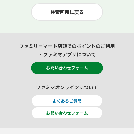
検索画面に戻る
ファミリーマート店頭でのポイントのご利用
・ファミマアプリについて
お問い合わせフォーム
ファミマオンラインについて
よくあるご質問
お問い合わせフォーム