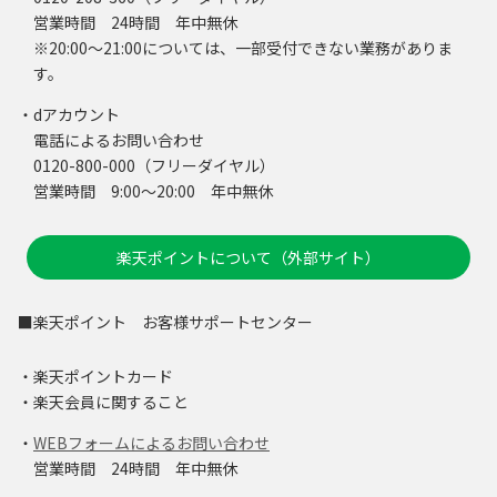
営業時間 24時間 年中無休
※20:00～21:00については、一部受付できない業務がありま
す。
・dアカウント
電話によるお問い合わせ
0120-800-000（フリーダイヤル）
営業時間 9:00～20:00 年中無休
楽天ポイントについて（外部サイト）
■楽天ポイント お客様サポートセンター
・楽天ポイントカード
・楽天会員に関すること
・
WEBフォームによるお問い合わせ
営業時間 24時間 年中無休