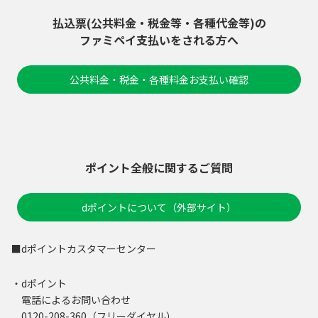
払込票(公共料金・税金等・各種代金等)の
ファミペイ支払いをされる方へ
公共料金・税金・各種料金お支払い確認
ポイント全般に関するご質問
dポイントについて（外部サイト）
■dポイントカスタマーセンター
・dポイント
電話によるお問い合わせ
0120-208-360（フリーダイヤル）