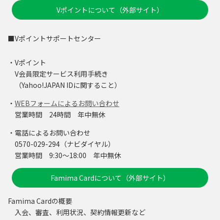
Vポイントについて（外部サイト）
■Vポイントサポートセンター
・Vポイント
V会員限定サービス利用手続き
（Yahoo!JAPAN IDに関すること）
・
WEBフォームによるお問い合わせ
営業時間 24時間 年中無休
・電話によるお問い合わせ
0570-029-294（ナビダイヤル）
営業時間 9:30～18:00 年中無休
Famima Cardについて（外部サイト）
Famima Cardの概要
入会、審査、利用状況、契約情報更新など