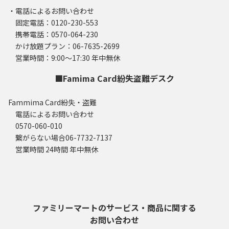
・電話によるお問い合わせ
固定電話：0120-230-553
携帯電話：0570-064-230
かけ放題プラン：06-7635-2699
営業時間：9:00～17:30 年中無休
■Famima Card紛失盗難デスク
Fammima Card紛失・盗難
電話によるお問い合わせ
0570-060-010
繋がらない場合06-7732-7137
営業時間 24時間 年中無休
ファミリーマートのサービス・商品に関する
お問い合わせ