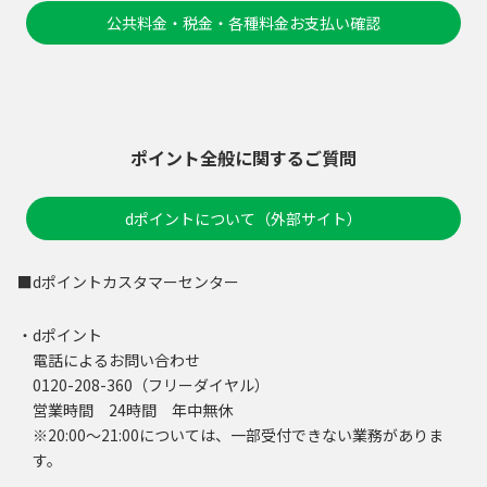
公共料金・税金・各種料金お支払い確認
ポイント全般に関するご質問
dポイントについて（外部サイト）
■dポイントカスタマーセンター
・dポイント
電話によるお問い合わせ
0120-208-360（フリーダイヤル）
営業時間 24時間 年中無休
※20:00～21:00については、一部受付できない業務がありま
す。