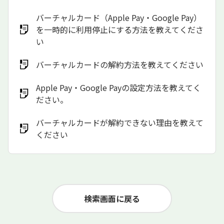
バーチャルカード（Apple Pay・Google Pay）
を一時的に利用停止にする方法を教えてくださ
い
バーチャルカードの解約方法を教えてください
Apple Pay・Google Payの設定方法を教えてく
ださい。
バーチャルカードが解約できない理由を教えて
ください
検索画面に戻る