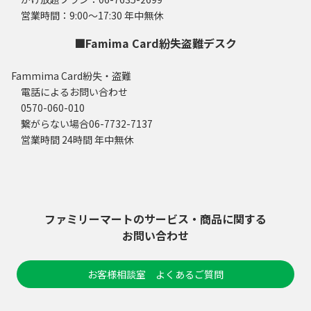
営業時間：9:00～17:30 年中無休
■Famima Card紛失盗難デスク
Fammima Card紛失・盗難
電話によるお問い合わせ
0570-060-010
繋がらない場合06-7732-7137
営業時間 24時間 年中無休
ファミリーマートのサービス・商品に関する
お問い合わせ
お客様相談室 よくあるご質問