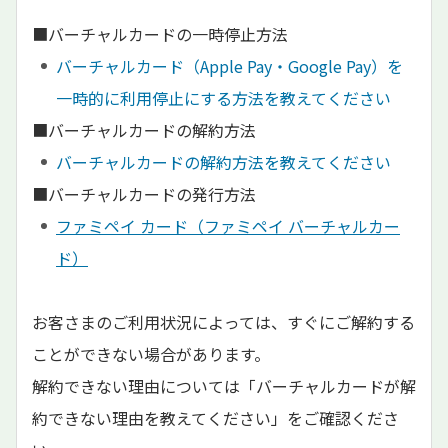
■バーチャルカードの一時停止方法
バーチャルカード（Apple Pay・Google Pay）を
一時的に利用停止にする方法を教えてください
■バーチャルカードの解約方法
バーチャルカードの解約方法を教えてください
■バーチャルカードの発行方法
ファミペイ カード（ファミペイ バーチャルカー
ド）
お客さまのご利用状況によっては、すぐにご解約する
ことができない場合があります。
解約できない理由については「
バーチャルカードが解
約できない理由を教えてください
」をご確認くださ