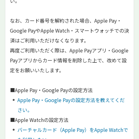
い。
なお、カード番号を解約された場合、Apple Pay・
Google PayやApple Watch・スマートウォッチでの決
済はご利用いただけなくなります。
再度ご利用いただく際は、Apple Payアプリ・Google
Payアプリからカード情報を削除した上で、改めて設
定をお願いいたします。
■Apple Pay・Google Payの設定方法
Apple Pay・Google Payの設定方法を教えてくだ
さい。
■Apple Watchの設定方法
バーチャルカード（Apple Pay）をApple Watchで