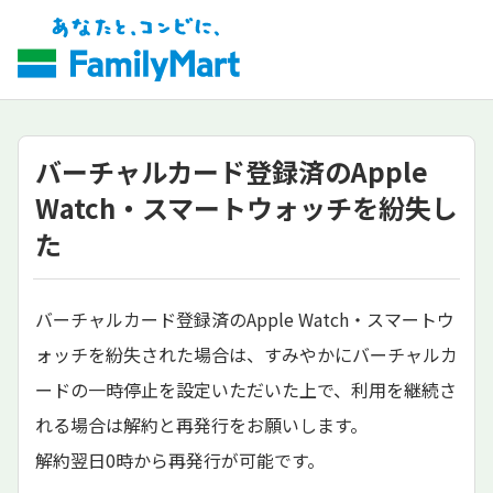
バーチャルカード登録済のApple
Watch・スマートウォッチを紛失し
た
バーチャルカード登録済のApple Watch・スマートウ
ォッチを紛失された場合は、すみやかにバーチャルカ
ードの一時停止を設定いただいた上で、利用を継続さ
れる場合は解約と再発行をお願いします。
解約翌日0時から再発行が可能です。