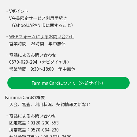
・Vポイント
V会員限定サービス利用手続き
（Yahoo!JAPAN IDに関すること）
・
WEBフォームによるお問い合わせ
営業時間 24時間 年中無休
・電話によるお問い合わせ
0570-029-294（ナビダイヤル）
営業時間 9:30～18:00 年中無休
Famima Cardについて（外部サイト）
Famima Cardの概要
入会、審査、利用状況、契約情報更新など
・電話によるお問い合わせ
固定電話：0120-230-553
携帯電話：0570-064-230
かけ放題プラン：06-7635-2699