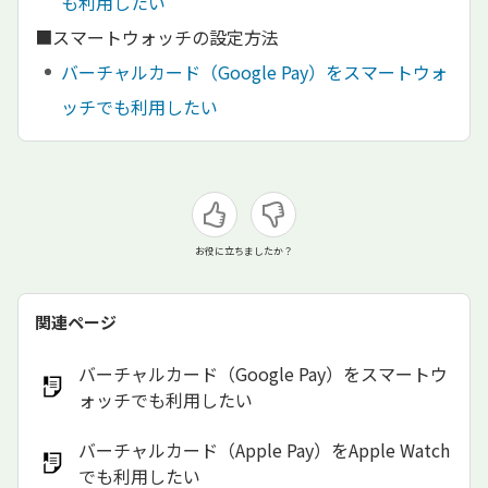
も利用したい
■スマートウォッチの設定方法
バーチャルカード（Google Pay）をスマートウォ
ッチでも利用したい
お役に立ちましたか？
関連ページ
バーチャルカード（Google Pay）をスマートウ
ォッチでも利用したい
バーチャルカード（Apple Pay）をApple Watch
でも利用したい