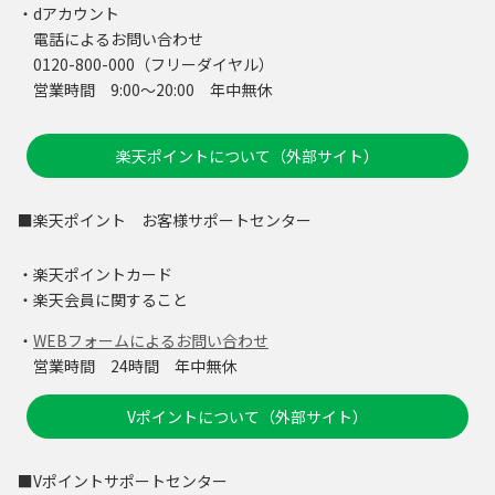
・dアカウント
電話によるお問い合わせ
0120-800-000（フリーダイヤル）
営業時間 9:00～20:00 年中無休
楽天ポイントについて（外部サイト）
■楽天ポイント お客様サポートセンター
・楽天ポイントカード
・楽天会員に関すること
・
WEBフォームによるお問い合わせ
営業時間 24時間 年中無休
Vポイントについて（外部サイト）
■Vポイントサポートセンター