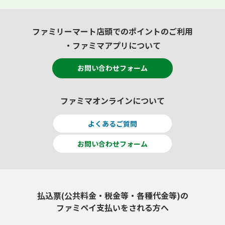
ファミリーマート店頭でのポイントのご利用
・ファミマアプリについて
お問い合わせフォーム
ファミマオンラインについて
よくあるご質問
お問い合わせフォーム
払込票(公共料金・税金等・各種代金等)の
ファミペイ支払いをされる方へ