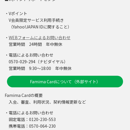
・Vポイント
V会員限定サービス利用手続き
（Yahoo!JAPAN IDに関すること）
・
WEBフォームによるお問い合わせ
営業時間 24時間 年中無休
・電話によるお問い合わせ
0570-029-294（ナビダイヤル）
営業時間 9:30～18:00 年中無休
Famima Cardについて（外部サイト）
Famima Cardの概要
入会、審査、利用状況、契約情報更新など
・電話によるお問い合わせ
固定電話：0120-230-553
携帯電話：0570-064-230