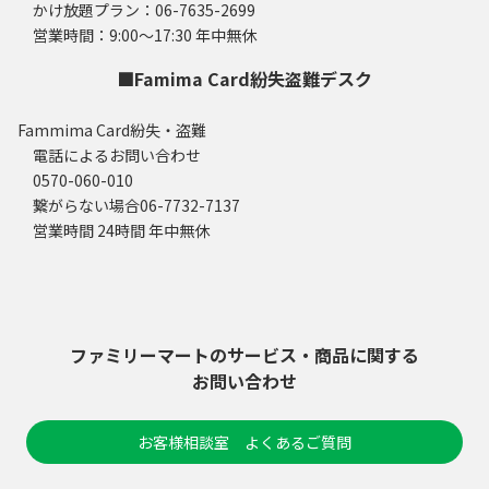
かけ放題プラン：06-7635-2699
営業時間：9:00～17:30 年中無休
■Famima Card紛失盗難デスク
Fammima Card紛失・盗難
電話によるお問い合わせ
0570-060-010
繋がらない場合06-7732-7137
営業時間 24時間 年中無休
ファミリーマートのサービス・商品に関する
お問い合わせ
お客様相談室 よくあるご質問