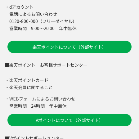
・dアカウント
電話によるお問い合わせ
0120-800-000（フリーダイヤル）
営業時間 9:00～20:00 年中無休
楽天ポイントについて（外部サイト）
■楽天ポイント お客様サポートセンター
・楽天ポイントカード
・楽天会員に関すること
・
WEBフォームによるお問い合わせ
営業時間 24時間 年中無休
Vポイントについて（外部サイト）
■Vポイントサポートセンター