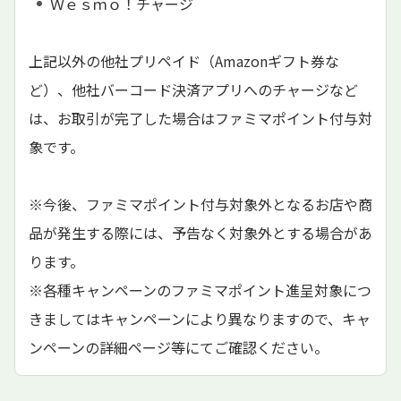
Ｗｅｓｍｏ！チャージ
上記以外の他社プリペイド（Amazonギフト券な
ど）、他社バーコード決済アプリへのチャージなど
は、お取引が完了した場合はファミマポイント付与対
象です。
※今後、ファミマポイント付与対象外となるお店や商
品が発生する際には、予告なく対象外とする場合があ
ります。
※各種キャンペーンのファミマポイント進呈対象につ
きましてはキャンペーンにより異なりますので、キャ
ンペーンの詳細ページ等にてご確認ください。