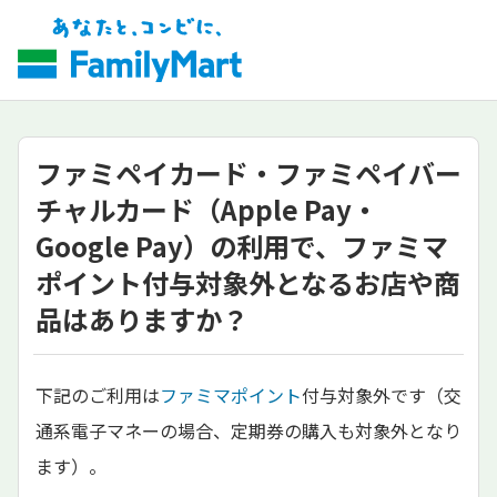
ファミペイカード・ファミペイバー
チャルカード（Apple Pay・
Google Pay）の利用で、ファミマ
ポイント付与対象外となるお店や商
品はありますか？
下記のご利用は
ファミマポイント
付与対象外です（交
通系電子マネーの場合、定期券の購入も対象外となり
ます）。