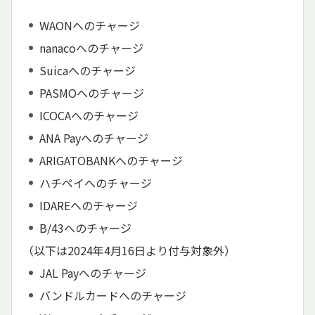
WAONへのチャージ
nanacoへのチャージ
Suicaへのチャージ
PASMOへのチャージ
ICOCAへのチャージ
ANA Payへのチャージ
ARIGATOBANKへのチャージ
ハチペイへのチャージ
IDAREへのチャージ
B/43へのチャージ
（以下は2024年4月16日より付与対象外）
JAL Payへのチャージ
バンドルカードへのチャージ