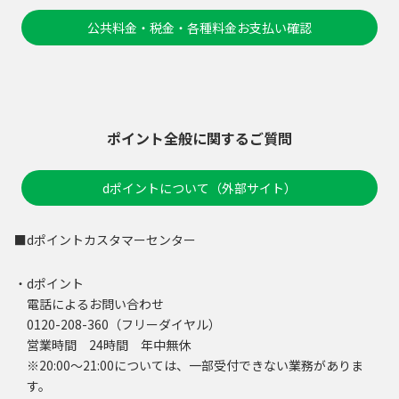
公共料金・税金・各種料金お支払い確認
ポイント全般に関するご質問
dポイントについて（外部サイト）
■dポイントカスタマーセンター
・dポイント
電話によるお問い合わせ
0120-208-360（フリーダイヤル）
営業時間 24時間 年中無休
※20:00～21:00については、一部受付できない業務がありま
す。