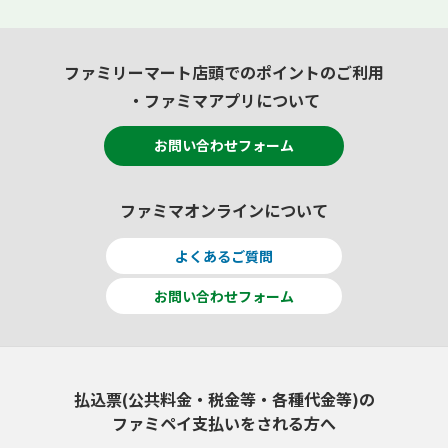
ファミリーマート店頭でのポイントのご利用
・ファミマアプリについて
お問い合わせフォーム
ファミマオンラインについて
よくあるご質問
お問い合わせフォーム
払込票(公共料金・税金等・各種代金等)の
ファミペイ支払いをされる方へ