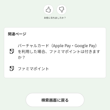
お役に立ちましたか？
関連ページ
バーチャルカード（Apple Pay・Google Pay）
を利用した場合、ファミマポイントは付きます
か？
ファミマポイント
検索画面に戻る