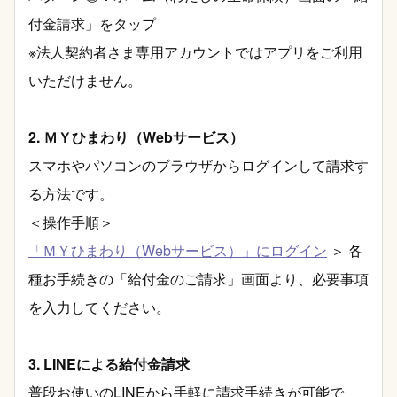
付金請求」をタップ
※法人契約者さま専用アカウントではアプリをご利用
いただけません。
2. ＭＹひまわり（Webサービス）
スマホやパソコンのブラウザからログインして請求す
る方法です。
＜操作手順＞
「ＭＹひまわり（Webサービス）」にログイン
＞ 各
種お手続きの「給付金のご請求」画面より、必要事項
を入力してください。
3. LINEによる給付金請求
普段お使いのLINEから手軽に請求手続きが可能で