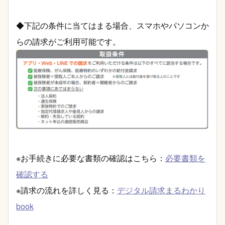
◆下記の条件に当てはまる場合、スマホやパソコンか
らの請求がご利用可能です。
※お手続きに必要な書類の確認はこちら：
必要書類を
確認する
※請求の流れを詳しく見る：
デジタル請求まるわかり
book