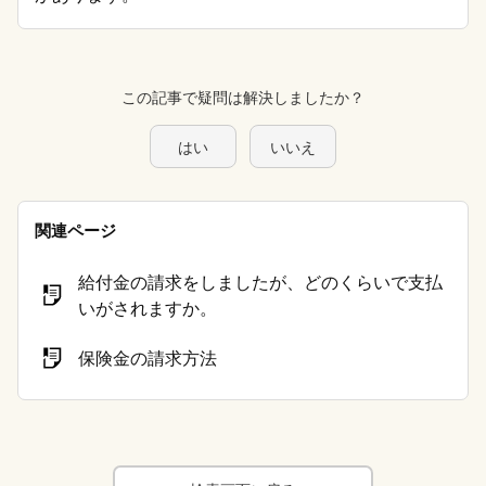
この記事で疑問は解決しましたか？
はい
いいえ
関連ページ
給付金の請求をしましたが、どのくらいで支払
いがされますか。
保険金の請求方法