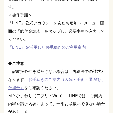
す。
＜操作手順＞
「LINE」公式アカウントを友だち追加 ＞ メニュー画
面の「給付金請求」をタップし、必要事項を入力して
ください。
「LINE」を活用したお手続きのご利用案内
◆ご注意
上記取扱条件を満たさない場合は、郵送等での請求と
なります。
お手続きのご案内（入院・手術・通院をし
た場合）
をご確認ください。
ＭＹひまわり（アプリ・Web）・LINEでは、ご契約
内容や請求内容によって、一部お取扱いできない場合
があります。