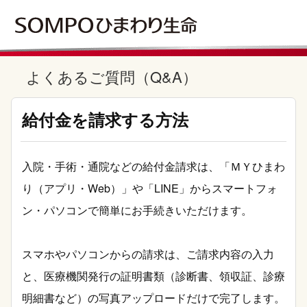
よくあるご質問（Q&A）
給付金を請求する方法
入院・手術・通院などの給付金請求は、「ＭＹひまわ
り（アプリ・Web）」や「LINE」からスマートフォ
ン・パソコンで簡単にお手続きいただけます。
スマホやパソコンからの請求は、ご請求内容の入力
と、医療機関発行の証明書類（診断書、領収証、診療
明細書など）の写真アップロードだけで完了します。