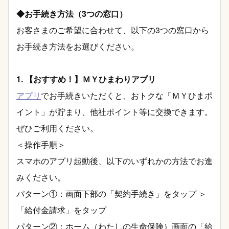
◆お手続き方法（3つの窓口）
お客さまのご希望に合わせて、以下の3つの窓口から
お手続き方法をお選びください。
1. 【おすすめ！】ＭＹひまわりアプリ
アプリ
でお手続きいただくと、おトクな「ＭＹひまポ
イント」が貯まり、他社ポイント等に交換できます。
ぜひご利用ください。
＜操作手順＞
スマホのアプリ起動後、以下のいずれかの方法でお進
みください。
パターン①：画面下部の「契約手続き」をタップ ＞
「給付金請求」をタップ
パターン②：ホーム（わたしの生命保険）画面の「給