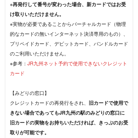
※
再発行して番号が変わった場合、新カードではお受
け取りいただけません。
※実物が必要であることからバーチャルカード（物理
的なカードの無いインターネット決済専用のもの）、
プリペイドカード、デビットカード、バンドルカード
のご利用いただけません。
※参考：
JR九州ネット予約で使用できないクレジット
カード
【みどりの窓口】
クレジットカードの再発行をされ、
旧カードで使用で
きない場合であってもJR九州の駅のみどりの窓口に
旧カードの実物をお持ちいただければ、きっぷのお受
取りが可能です。