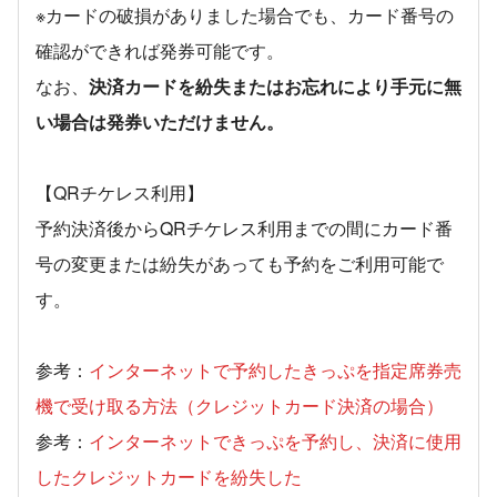
※カードの破損がありました場合でも、カード番号の
確認ができれば発券可能です。
なお、
決済カードを紛失またはお忘れにより手元に無
い場合は発券いただけません。
【QRチケレス利用】
予約決済後からQRチケレス利用までの間にカード番
号の変更または紛失があっても予約をご利用可能で
す。
参考：
インターネットで予約したきっぷを指定席券売
機で受け取る方法（クレジットカード決済の場合）
参考：
インターネットできっぷを予約し、決済に使用
したクレジットカードを紛失した