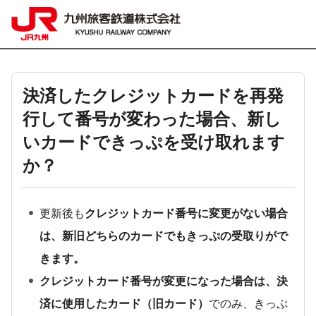
決済したクレジットカードを再発
行して番号が変わった場合、新し
いカードできっぷを受け取れます
か？
更新後も
クレジットカード番号に変更がない場合
は、新旧どちらのカードでもきっぷの受取りがで
きます。
クレジットカード番号が変更になった場合は、決
済に使用したカード（旧カード）
でのみ、きっぷ