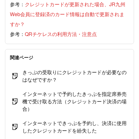
参考：
クレジットカードが更新された場合、JR九州
Web会員に登録済のカード情報は自動で更新されま
すか？
参考：
QRチケレスの利用方法・注意点
関連ページ
きっぷの受取りにクレジットカードが必要なの
はなぜですか？
インターネットで予約したきっぷを指定席券売
機で受け取る方法（クレジットカード決済の場
合）
インターネットできっぷを予約し、決済に使用
したクレジットカードを紛失した