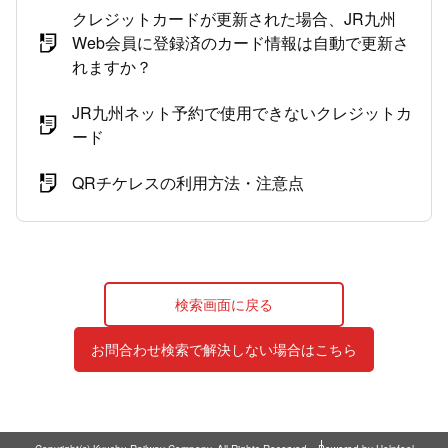
クレジットカードが更新された場合、JR九州
Web会員に登録済のカード情報は自動で更新さ
れますか？
JR九州ネット予約で使用できないクレジットカ
ード
QRチケレスの利用方法・注意点
検索画面に戻る
お問合わせ検索で解決しない場合はこちら