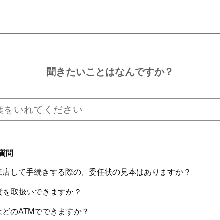
聞きたいことはなんですか？
質問
来店して手続きする際の、委任状の見本はありますか？
硬貨を取扱いできますか？
はどのATMでできますか？