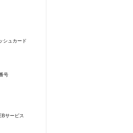
ッシュカード
番号
EBサービス