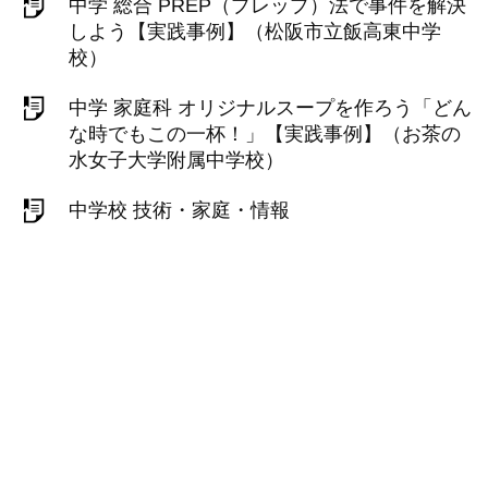
中学 総合 PREP（プレップ）法で事件を解決
しよう【実践事例】（松阪市立飯高東中学
校）
中学 家庭科 オリジナルスープを作ろう「どん
な時でもこの一杯！」【実践事例】（お茶の
水女子大学附属中学校）
中学校 技術・家庭・情報