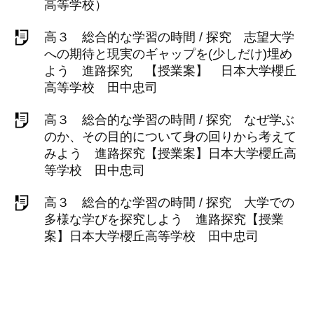
高等学校）
高３ 総合的な学習の時間 / 探究 志望大学
への期待と現実のギャップを(少しだけ)埋め
よう 進路探究 【授業案】 日本大学櫻丘
高等学校 田中忠司
高３ 総合的な学習の時間 / 探究 なぜ学ぶ
のか、その目的について身の回りから考えて
みよう 進路探究【授業案】日本大学櫻丘高
等学校 田中忠司
高３ 総合的な学習の時間 / 探究 大学での
多様な学びを探究しよう 進路探究【授業
案】日本大学櫻丘高等学校 田中忠司