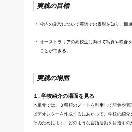
実践の目標
校内の施設について英語での表現を知り、簡
オーストラリアの高校生に向けて写真や映像
ことができる。
実践の場面
１. 学校紹介の場面を見る
本単元では、３種類のノートを利用して語彙や表
ビデオレターを作成するにあたって、学校の紹介
そのためにまず、どのような言語活動を目指すの