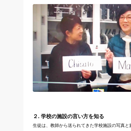
２. 学校の施設の言い方を知る
生徒は、教師から送られてきた学校施設の写真と