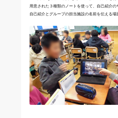
用意された３種類のノートを使って、自己紹介の
自己紹介とグループの担当施設の名前を伝える場