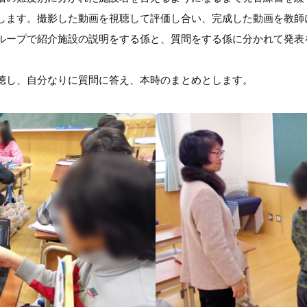
します。撮影した動画を視聴して評価し合い、完成した動画を教師
ループで紹介施設の説明をする係と、質問をする係に分かれて発表
聴し、自分なりに質問に答え、本時のまとめとします。