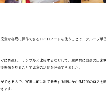
、児童が容易に操作できるロイロノートを使うことで、グループ単
すぐに再生し、サンプルと比較するなどして、主体的に自身の出来
業後映像を見ることで児童の活動を評価できました。
ができるので、実際に前に出て発表する際にかかる時間のロスを軽
できます。