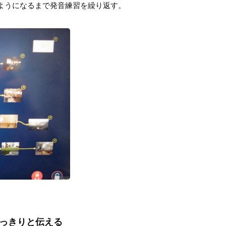
ようになるまで発音練習を繰り返す。
はっきりと伝える