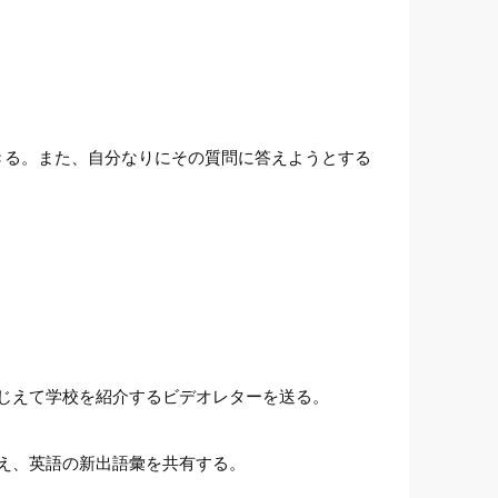
。
きる。また、自分なりにその質問に答えようとする
じえて学校を紹介するビデオレターを送る。
え、英語の新出語彙を共有する。