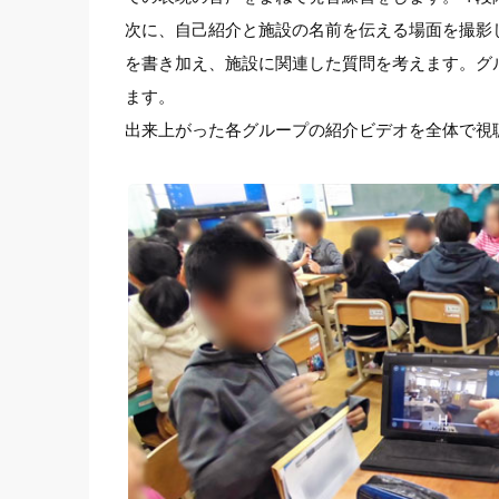
次に、自己紹介と施設の名前を伝える場面を撮影
を書き加え、施設に関連した質問を考えます。グ
ます。
出来上がった各グループの紹介ビデオを全体で視