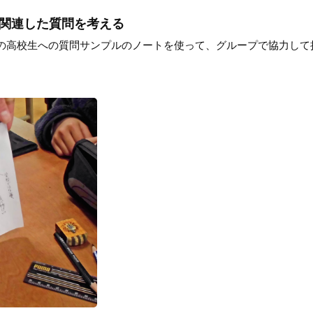
に関連した質問を考える
の高校生への質問サンプルのノートを使って、グループで協力して