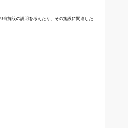
担当施設の説明を考えたり、その施設に関連した