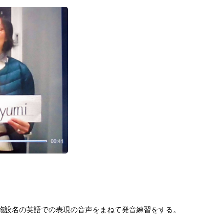
施設名の英語での表現の音声をまねて発音練習をする。