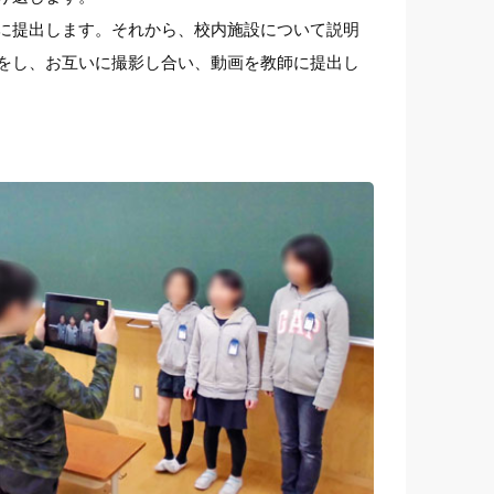
に提出します。それから、校内施設について説明
をし、お互いに撮影し合い、動画を教師に提出し