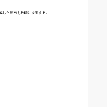
成した動画を教師に提出する。