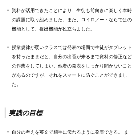
資料が活用できたことにより、生徒も前向きに楽しく本時
の課題に取り組めました。また、ロイロノートならではの
機能として、提出機能が役立ちました。
授業規律が弱いクラスでは発表の場面で生徒がタブレット
を持ったままだと、自分の出番が来るまで資料の修正など
の作業をしてしまい、他者の発表をしっかり聞かないこと
があるのですが、それをスマートに防ぐことができまし
た。
実践の目標
自分の考えを英文で相手に伝わるように発表できる。 ま