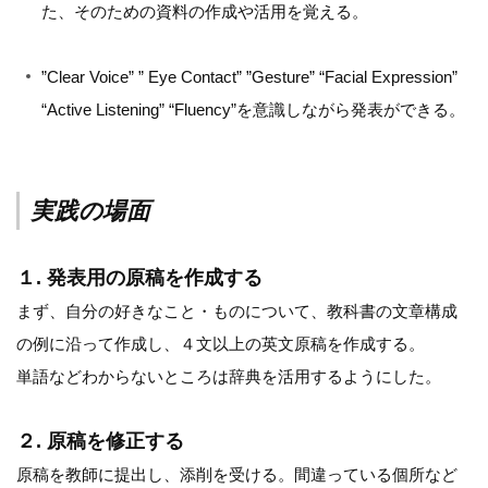
た、そのための資料の作成や活用を覚える。
”Clear Voice” ” Eye Contact” ”Gesture” “Facial Expression”
“Active Listening” “Fluency”を意識しながら発表ができる。
実践の場面
１. 発表用の原稿を作成する
まず、自分の好きなこと・ものについて、教科書の文章構成
の例に沿って作成し、４文以上の英文原稿を作成する。
単語などわからないところは辞典を活用するようにした。
２. 原稿を修正する
原稿を教師に提出し、添削を受ける。間違っている個所など