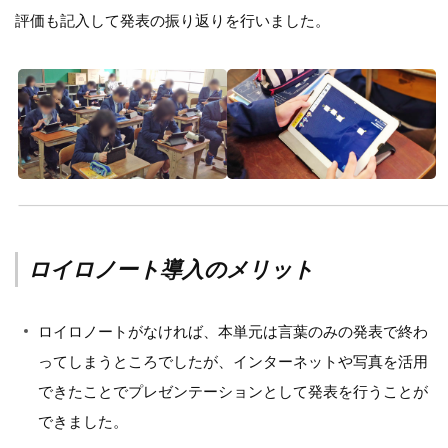
評価も記入して発表の振り返りを行いました。
ロイロノート導入のメリット
ロイロノートがなければ、本単元は言葉のみの発表で終わ
ってしまうところでしたが、インターネットや写真を活用
できたことでプレゼンテーションとして発表を行うことが
できました。