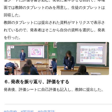
面では教師のタブレットのみを用意し、生徒のタブレットは
回収した。
教師のタブレットには提出された資料がマトリクスで表示さ
れているので、発表者はそこから自分の資料を選択し、発表
を行った。
６. 発表を振り返り、評価をする
発表後、評価シートに自己評価も記入し、教師に提出した。
#中学校
#英語科
#中学英語