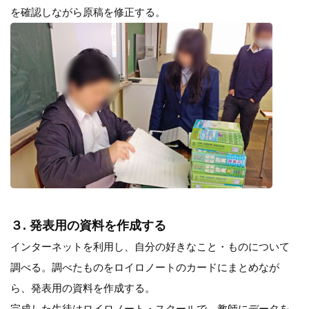
を確認しながら原稿を修正する。
３. 発表用の資料を作成する
インターネットを利用し、自分の好きなこと・ものについて
調べる。調べたものをロイロノートのカードにまとめなが
ら、発表用の資料を作成する。
完成した生徒はロイロノート・スクールで、教師にデータを