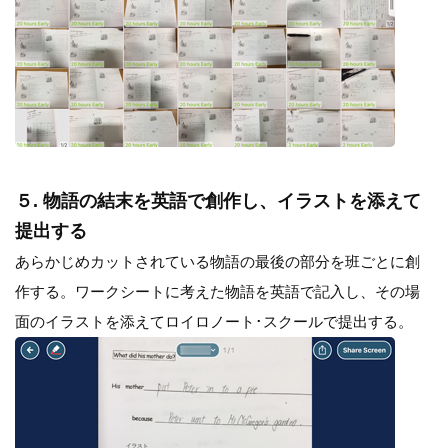
５. 物語の結末を英語で創作し、イラストを添えて
提出する
あらかじめカットされている物語の最後の部分を班ごとに創
作する。ワークシートに考えた物語を英語で記入し、その場
面のイラストを添えてロイロノート･スクールで提出する。