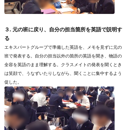
３. 元の班に戻り、自分の担当箇所を英語で説明す
る
エキスパートグループで準備した英語を、メモを見ずに元の
班で発表する。自分の担当以外の箇所の英語を聞き、物語の
全容を英語のまま理解する。クラスメイトの発表を聞くとき
は笑顔で、うなずいたりしながら、聞くことに集中するよう
促した。