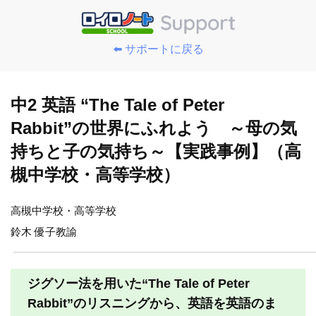
⬅️ サポートに戻る
中2 英語 “The Tale of Peter
Rabbit”の世界にふれよう ～母の気
持ちと子の気持ち～【実践事例】（高
槻中学校・高等学校）
高槻中学校・高等学校
鈴木 優子教諭
ジグソー法を用いた“The Tale of Peter
Rabbit”のリスニングから、英語を英語のま