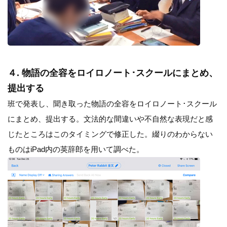
４. 物語の全容をロイロノート･スクールにまとめ、
提出する
班で発表し、聞き取った物語の全容をロイロノート･スクール
にまとめ、提出する。文法的な間違いや不自然な表現だと感
じたところはこのタイミングで修正した。綴りのわからない
ものはiPad内の英辞郎を用いて調べた。