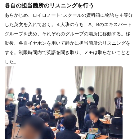
各自の担当箇所のリスニングを行う
あらかじめ、ロイロノート･スクールの資料箱に物語を４等分
した英文を入れておく。４人班のうち、A、Bのエキスパート
グループを決め、それぞれのグループの場所に移動する。移
動後、各自イヤホンを用いて静かに担当箇所のリスニングを
する。制限時間内で英語を聞き取り、メモは取らないことと
した。