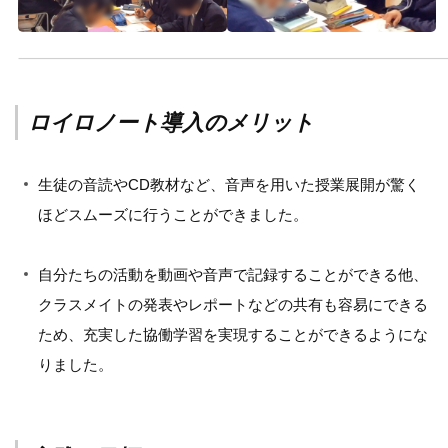
ロイロノート導入のメリット
生徒の音読やCD教材など、音声を用いた授業展開が驚く
ほどスムーズに行うことができました。
自分たちの活動を動画や音声で記録することができる他、
クラスメイトの発表やレポートなどの共有も容易にできる
ため、充実した協働学習を実現することができるようにな
りました。