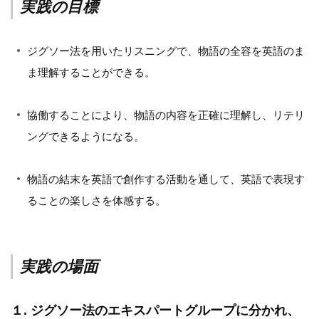
実践の目標
ジグソー法を用いたリスニングで、物語の全容を英語のま
ま理解することができる。
協働することにより、物語の内容を正確に理解し、リテリ
ングできるようになる。
物語の結末を英語で創作する活動を通して、英語で表現す
ることの楽しさを体感する。
実践の場面
１. ジグソー法のエキスパートグループに分かれ、