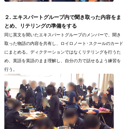
２. エキスパートグループ内で聞き取った内容をま
とめ、リテリングの準備をする
同じ英文を聞いたエキスパートグループのメンバーで、聞き
取った物語の内容を共有し、ロイロノート･スクールのカード
にまとめる。ディクテーションではなくリテリングを行うた
め、英語を英語のまま理解し、自分の力で話せるよう練習を
行う。