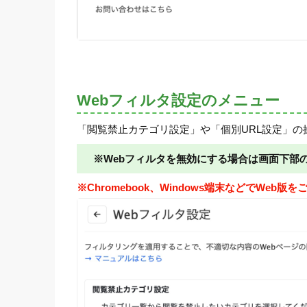
Webフィルタ設定のメニュー
「閲覧禁止カテゴリ設定」や「個別URL設定」の
※Webフィルタを無効にする場合は画面下部
※Chromebook、Windows端末などでW