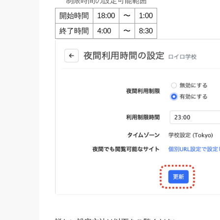
制限時間の設定可能範囲
開始時間
18:00
〜
1:00
終了時間
4:00
〜
8:30