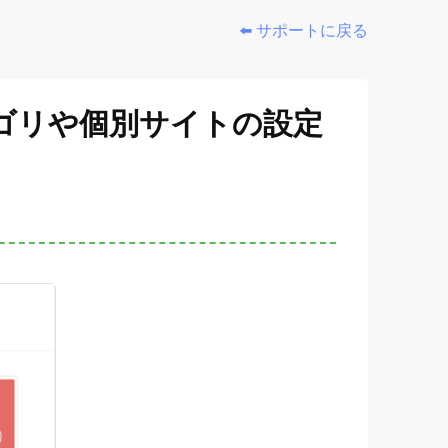
⬅️ サポートに戻る
ゴリや個別サイトの設定