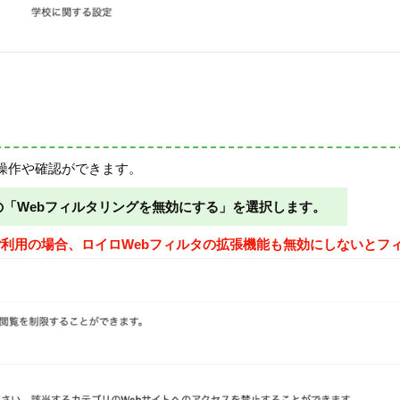
操作や確認ができます。
の「Webフィルタリングを無効にする」を選択します。
eb版をご利用の場合、ロイロWebフィルタの拡張機能も無効にしない