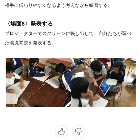
相手に伝わりやすくなるよう考えながら練習する。
〈場面6〉発表する
プロジェクターでスクリーンに映し出して、自分たちが調べ
た環境問題を発表する。