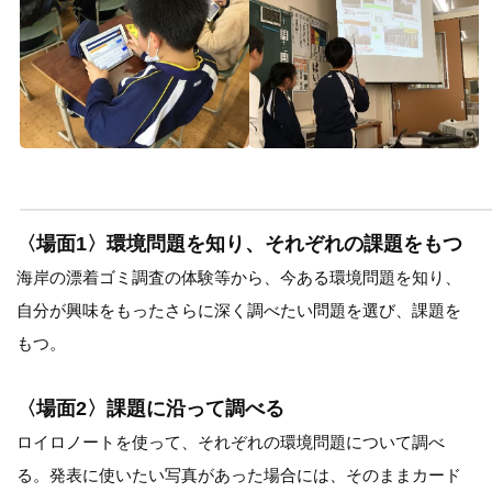
〈場面1〉環境問題を知り、それぞれの課題をもつ
海岸の漂着ゴミ調査の体験等から、今ある環境問題を知り、
自分が興味をもったさらに深く調べたい問題を選び、課題を
もつ。
〈場面2〉課題に沿って調べる
ロイロノートを使って、それぞれの環境問題について調べ
る。発表に使いたい写真があった場合には、そのままカード