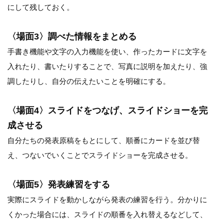
にして残しておく。
〈場面3〉調べた情報をまとめる
手書き機能や文字の入力機能を使い、作ったカードに文字を
入れたり、書いたりすることで、写真に説明を加えたり、強
調したりし、自分の伝えたいことを明確にする。
〈場面4〉スライドをつなげ、スライドショーを完
成させる
自分たちの発表原稿をもとにして、順番にカードを並び替
え、つないでいくことでスライドショーを完成させる。
〈場面5〉発表練習をする
実際にスライドを動かしながら発表の練習を行う。分かりに
くかった場合には、スライドの順番を入れ替えるなどして、