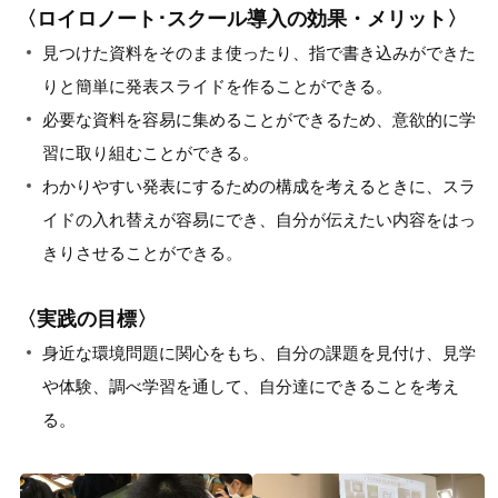
〈ロイロノート･スクール導入の効果・メリット〉
見つけた資料をそのまま使ったり、指で書き込みができた
りと簡単に発表スライドを作ることができる。
必要な資料を容易に集めることができるため、意欲的に学
習に取り組むことができる。
わかりやすい発表にするための構成を考えるときに、スラ
イドの入れ替えが容易にでき、自分が伝えたい内容をはっ
きりさせることができる。
〈実践の目標〉
身近な環境問題に関心をもち、自分の課題を見付け、見学
や体験、調べ学習を通して、自分達にできることを考え
る。