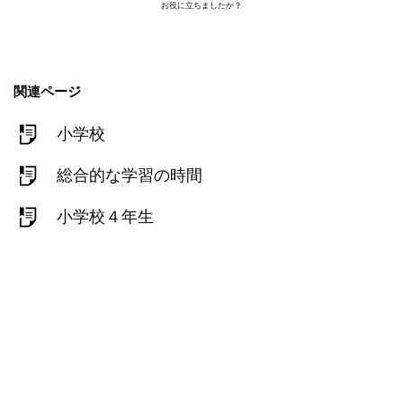
お役に立ちましたか？
関連ページ
小学校
総合的な学習の時間
小学校４年生