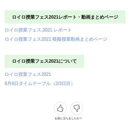
ロイロ授業フェス2021レポート・動画まとめページ
ロイロ授業フェス.2021 レポート
ロイロ授業フェス2021 模擬授業動画まとめページ
ロイロ授業フェス2021について
ロイロ授業フェス2021
8月6日タイムテーブル（2/3日目）
お役に立ちましたか？