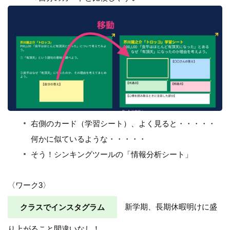
右側のカード（学習シート）、よく見ると・・・・・
何かに似ているような・・・・・
そう！シンキングツールの「情報分析シート」
〈ワーク3〉
クラスでインスタグラム
新学期、長期休暇明けに盛
り上がること間違いなし！