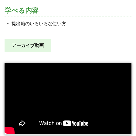
学べる内容
提出箱のいろいろな使い方
アーカイブ動画