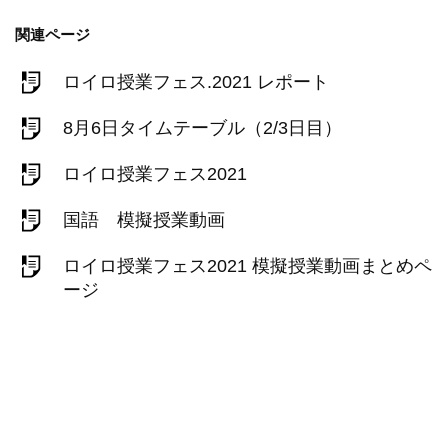
関連ページ
ロイロ授業フェス.2021 レポート
8月6日タイムテーブル（2/3日目）
ロイロ授業フェス2021
国語 模擬授業動画
ロイロ授業フェス2021 模擬授業動画まとめペ
ージ