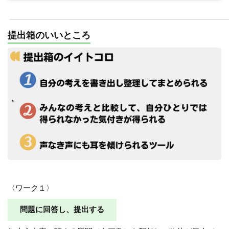
提出箱のいいところ
〈ワーク１〉
問題に回答し、提出する