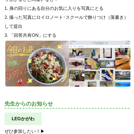
1. 身の回りにある自分のお気に入りを写真にとる
2. 撮った写真にロイロノート･スクールで飾りつけ（落書き）
して提出
3. 「回答共有ON」にする
先生からのお知らせ
LEGかがわ
ぜひ参加したい！▶︎