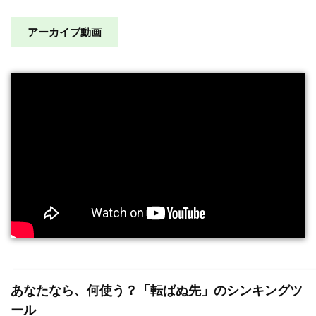
アーカイブ動画
あなたなら、何使う？「転ばぬ先」のシンキングツ
ール