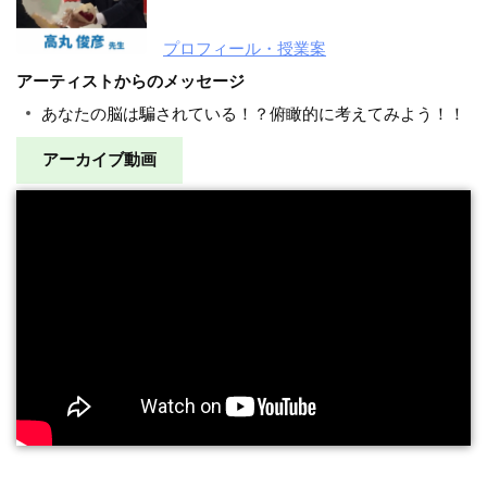
プロフィール・授業案
アーティストからのメッセージ
あなたの脳は騙されている！？俯瞰的に考えてみよう！！
アーカイブ動画