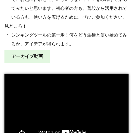
てみたいと思います。初心者の方も、普段から活用されて
いる方も、使い方を広げるために、ぜひご参加ください。
見どころ！
シンキングツールの第一歩！何をどう生徒と使い始めてみ
るか、アイデアが得られます。
アーカイブ動画