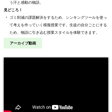
う汗と感動の物語。
見どころ！
ゴミ削減の課題解決をするため、シンキングツールを使っ
て考えを作っていく模擬授業です。生徒の自分ごとにする
ため、物語に引き込む授業スタイルを体験できます。
アーカイブ動画