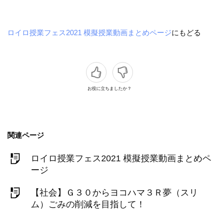
ロイロ授業フェス2021 模擬授業動画まとめページ
にもどる
お役に立ちましたか？
関連ページ
ロイロ授業フェス2021 模擬授業動画まとめペ
ージ
【社会】Ｇ３０からヨコハマ３Ｒ夢（スリ
ム）ごみの削減を目指して！