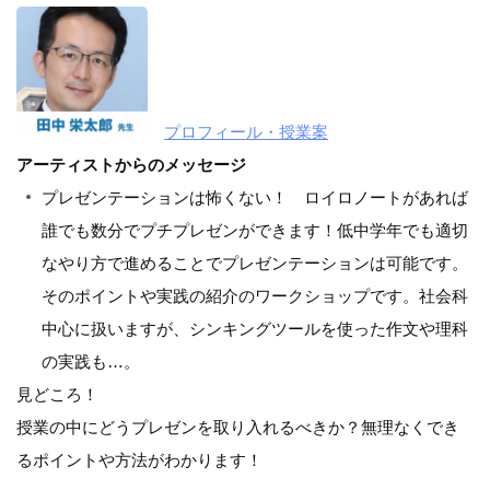
プロフィール・授業案
アーティストからのメッセージ
プレゼンテーションは怖くない！ ロイロノートがあれば
誰でも数分でプチプレゼンができます！低中学年でも適切
なやり方で進めることでプレゼンテーションは可能です。
そのポイントや実践の紹介のワークショップです。社会科
中心に扱いますが、シンキングツールを使った作文や理科
の実践も…。
見どころ！
授業の中にどうプレゼンを取り入れるべきか？無理なくでき
るポイントや方法がわかります！