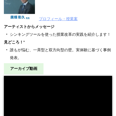
プロフィール・授業案
アーティストからメッセージ
シンキングツールを使った授業改革の実践を紹介します！
見どころ！
*
誰もが悩む、一斉型と双方向型の壁。実体験に基づく事例
発表。
アーカイブ動画