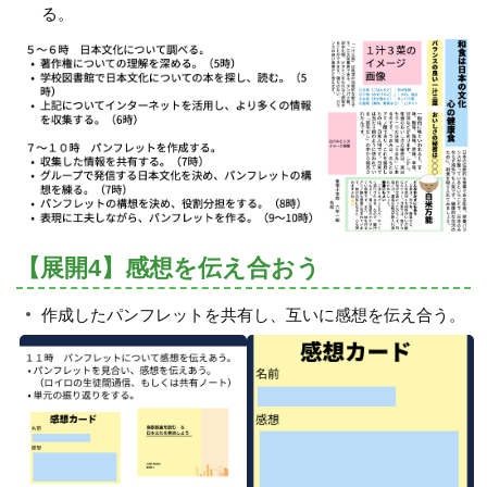
る。
【展開4】感想を伝え合おう
作成したパンフレットを共有し、互いに感想を伝え合う。