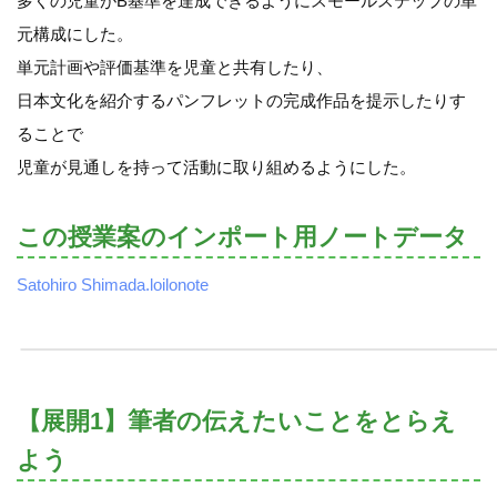
多くの児童がB基準を達成できるようにスモールステップの単
元構成にした。
単元計画や評価基準を児童と共有したり、
日本文化を紹介するパンフレットの完成作品を提示したりす
ることで
児童が見通しを持って活動に取り組めるようにした。
この授業案のインポート用ノートデータ
Satohiro Shimada.loilonote
【展開1】筆者の伝えたいことをとらえ
よう