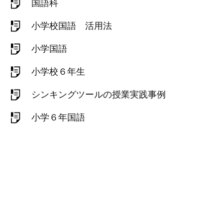
国語科
小学校国語 活用法
小学国語
小学校６年生
シンキングツールの授業実践事例
小学６年国語