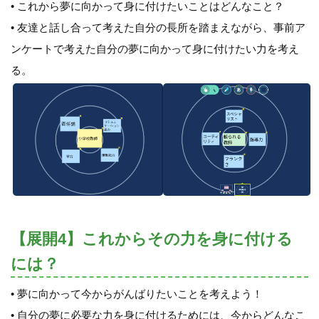
• これから夢に向かって身に付けたいことはどんなこと？
• 友達と話し合って考えた自分の長所を踏まえながら、事前ア
ンケートで考えた自分の夢に向かって身に付けたい力を考え
る。
【展開4】これからその力を身に付ける
には？
• 夢に向かって今からがんばりたいことを考えよう！
• 自分の夢に必要な力を身に付けるためには、今からどんなこ