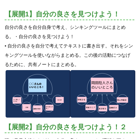
【展開1】自分の良さを見つけよう！
自分の良さを自分自身で考え、シンキングツールにまとめ
る。・自分の良さを見つけよう！
• 自分の良さを自分で考えてテキストに書き出す。それをシン
キングツールを使いながらまとめる。この後の活動につなげ
るために、共有ノートにまとめる。
【展開2】自分の良さを見つけよう！２