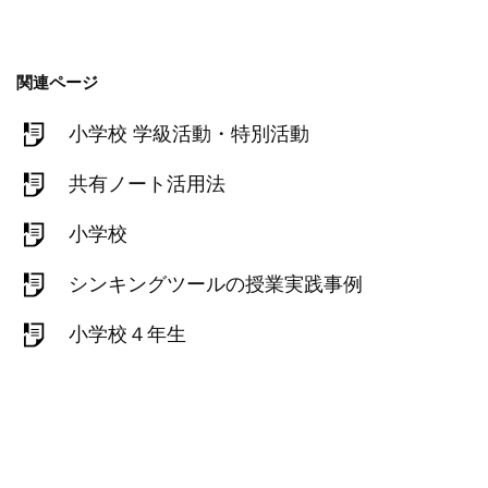
関連ページ
小学校 学級活動・特別活動
共有ノート活用法
小学校
シンキングツールの授業実践事例
小学校４年生