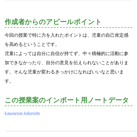
作成者からのアピールポイント
今回の授業で特に力を入れたポイントは、児童の自己肯定感
を高めるということです。
児童によっては自分に自信が持てず、中々積極的に活動に参
加できなかったり、自分の意見を伝えられないことがありま
す。そんな児童が変わるきっかけになればいいなと思いま
す。
この授業案のインポート用ノートデータ
kawanoe.loilonote