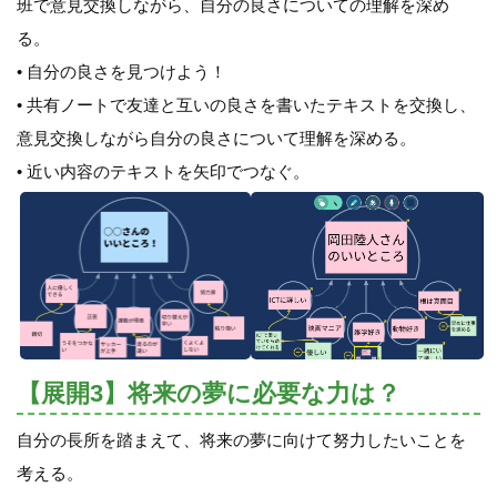
班で意見交換しながら、自分の良さについての理解を深め
る。
• 自分の良さを見つけよう！
• 共有ノートで友達と互いの良さを書いたテキストを交換し、
意見交換しながら自分の良さについて理解を深める。
• 近い内容のテキストを矢印でつなぐ。
【展開3】将来の夢に必要な力は？
自分の長所を踏まえて、将来の夢に向けて努力したいことを
考える。