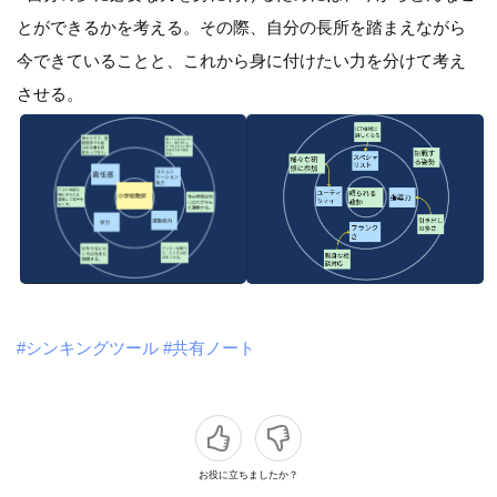
とができるかを考える。その際、自分の長所を踏まえながら
今できていることと、これから身に付けたい力を分けて考え
させる。
#シンキングツール
#共有ノート
お役に立ちましたか？