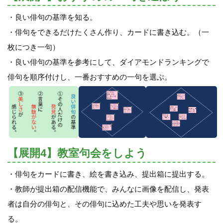
・良い俳句の基準を知る。
・俳句をできるだけたくさん作り、カードに書き込む。（一
枚につき一句）
・良い俳句の基準を参考にして、ダイアモンドランキングで
俳句を順序付けし、一番おすすめの一句を選ぶ。
【展開4】教室句会をしよう
・俳句をカードに書き、絵を書き込み、提出箱に提出する。
・教師が提出箱の配信機能で、みんなに画像を配信し、発表
者は自分の俳句と、その俳句に込めた工夫や思いを発表す
る。