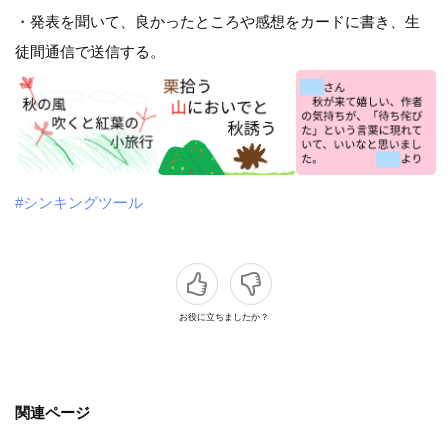
・発表を聞いて、良かったところや感想をカードに書き、生
徒間通信で送信する。
#シンキングツール
お役に立ちましたか？
関連ページ