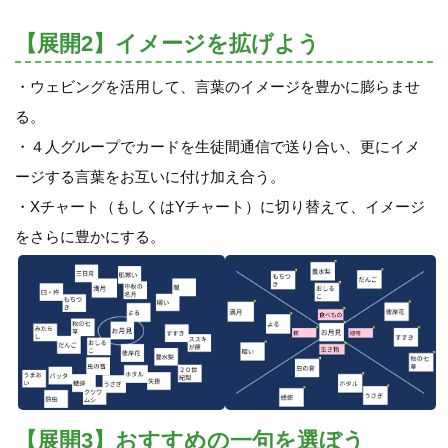
【展開2】イメージを拡げよう
・ウェビングを活用して、言葉のイメージを豊かに膨らませ
る。
・４人グループでカードを生徒間通信で送り合い、更にイメ
ージする言葉をお互いに付け加え合う。
・Xチャート（もしくはYチャート）に切り替えて、イメージ
をさらに豊かにする。
【展開3】おすすめの一句を選ぼう