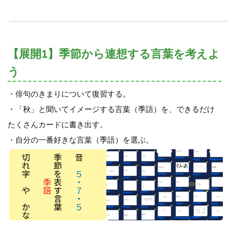
【展開1】季節から連想する言葉を考えよ
う
・俳句のきまりについて復習する。
・「秋」と聞いてイメージする言葉（季語）を、できるだけ
たくさんカードに書き出す。
・自分の一番好きな言葉（季語）を選ぶ。