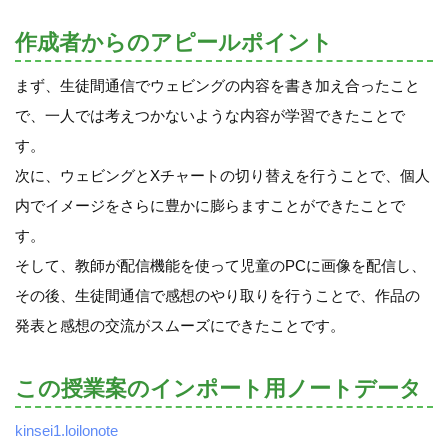
作成者からのアピールポイント
まず、生徒間通信でウェビングの内容を書き加え合ったこと
で、一人では考えつかないような内容が学習できたことで
す。
次に、ウェビングとXチャートの切り替えを行うことで、個人
内でイメージをさらに豊かに膨らますことができたことで
す。
そして、教師が配信機能を使って児童のPCに画像を配信し、
その後、生徒間通信で感想のやり取りを行うことで、作品の
発表と感想の交流がスムーズにできたことです。
この授業案のインポート用ノートデータ
kinsei1.loilonote