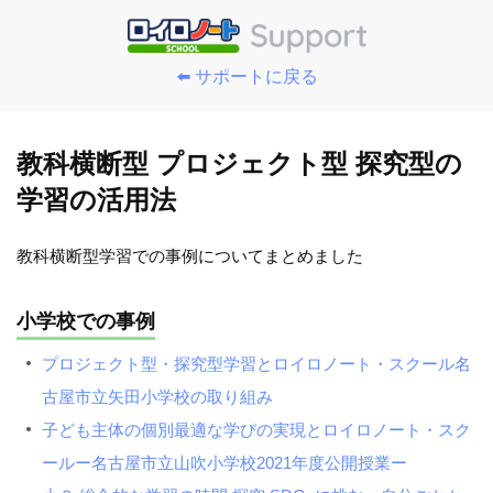
⬅️ サポートに戻る
教科横断型 プロジェクト型 探究型の
学習の活用法
教科横断型学習での事例についてまとめました
小学校での事例
プロジェクト型・探究型学習とロイロノート・スクール名
古屋市立矢田小学校の取り組み
子ども主体の個別最適な学びの実現とロイロノート・スク
ールー名古屋市立山吹小学校2021年度公開授業ー