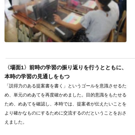
〈場面1〉前時の学習の振り返りを行うとともに、
本時の学習の見通しをもつ
「説得力のある提案書を書く」というゴールを意識させるた
め、単元のめあてを再度確かめました。目的意識をもたせる
ため、めあてを確認し、本時では、提案者が伝えたいことを
より確かなものにするために交流するのだということをおさ
えました。