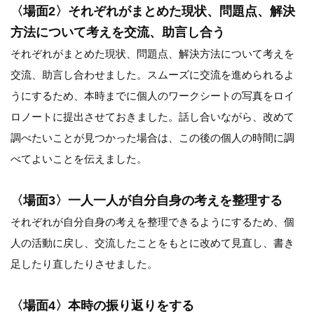
〈場面2〉それぞれがまとめた現状、問題点、解決
方法について考えを交流、助言し合う
それぞれがまとめた現状、問題点、解決方法について考えを
交流、助言し合わせました。スムーズに交流を進められるよ
うにするため、本時までに個人のワークシートの写真をロイ
ロノートに提出させておきました。話し合いながら、改めて
調べたいことが見つかった場合は、この後の個人の時間に調
べてよいことを伝えました。
〈場面3〉一人一人が自分自身の考えを整理する
それぞれが自分自身の考えを整理できるようにするため、個
人の活動に戻し、交流したことをもとに改めて見直し、書き
足したり直したりさせました。
〈場面4〉本時の振り返りをする