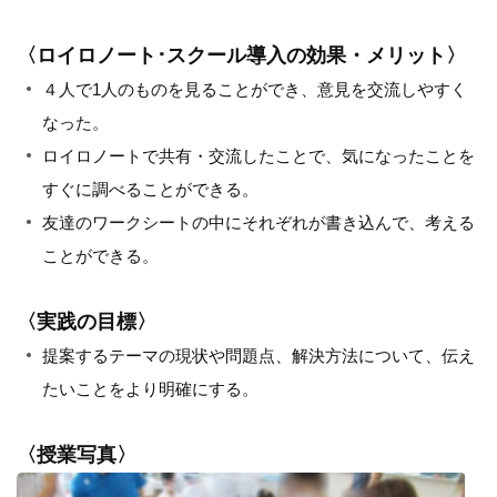
〈ロイロノート･スクール導入の効果・メリット〉
４人で1人のものを見ることができ、意見を交流しやすく
なった。
ロイロノートで共有・交流したことで、気になったことを
すぐに調べることができる。
友達のワークシートの中にそれぞれが書き込んで、考える
ことができる。
〈実践の目標〉
提案するテーマの現状や問題点、解決方法について、伝え
たいことをより明確にする。
〈授業写真〉