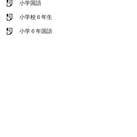
小学国語
小学校６年生
小学６年国語