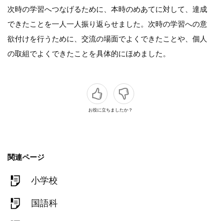
次時の学習へつなげるために、本時のめあてに対して、達成
できたことを一人一人振り返らせました。次時の学習への意
欲付けを行うために、交流の場面でよくできたことや、個人
の取組でよくできたことを具体的にほめました。
お役に立ちましたか？
関連ページ
小学校
国語科