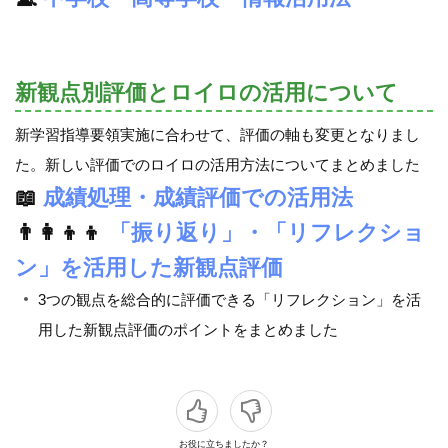
新観点別評価とロイロの活用について
新学習指導要領実施に合わせて、評価の軸も変更となりまし
た。新しい評価でのロイロの活用方法についてまとめました
📖
成績処理・成績評価での活用法
👨‍👩‍👦‍👦
「振り返り」・「リフレクショ
ン」を活用した新観点評価
3つの観点を総合的に評価できる「リフレクション」を活
用した新観点評価のポイントをまとめました
お役に立ちましたか？