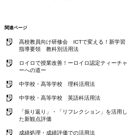
関連ページ
高校教員向け研修会 ICTで変える！新学習
指導要領 教科別活用法
ロイロで授業改善！ーロイロ認定ティーチャ
ーへの道ー
中学校・高等学校 理科活用法
中学校・高等学校 英語科活用法
「振り返り」・「リフレクション」を活用し
た新観点評価
成績処理・成績評価での活用法