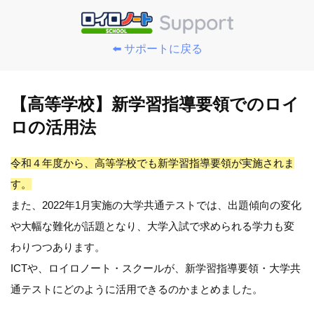
⬅️ サポートに戻る
【高等学校】新学習指導要領でのロイ
ロの活用法
令和４年度から、高等学校でも新学習指導要領が実施されま
す。
また、2022年1月実施の大学共通テストでは、出題傾向の変化
や大幅な難化が話題となり、大学入試で求められる学力も変
わりつつあります。
ICTや、ロイロノート・スクールが、新学習指導要領・大学共
通テストにどのように活用できるのかまとめました。