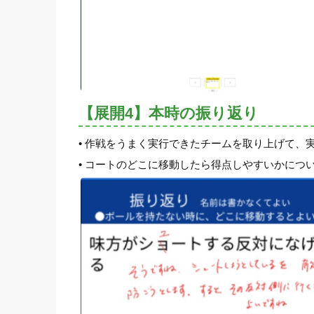
【展開4】本時の振り返り
• 作戦をうまく実行できたチームを取り上げて、
• コートのどこに移動したら得点しやすいかにつ