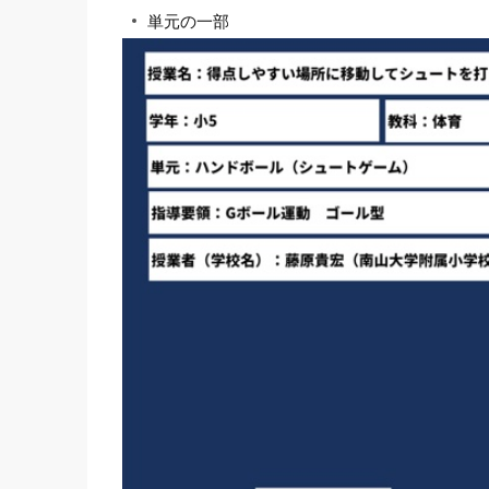
単元の一部