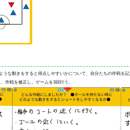
どのような動きをすると得点しやすいかについて、自分たちの作戦を
え、作戦を修正し、ゲームを3回行う。