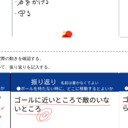
実際の動きを確認する。
いて、振り返りを記入する。