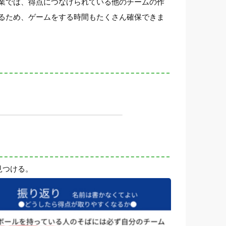
業では、得点につなげられている他のチームの作
るため、ゲームをする時間もたくさん確保できま
見つける。