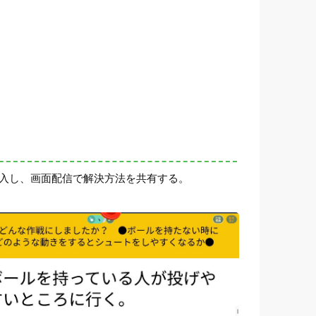
記入し、画面配信で解決方法を共有する。