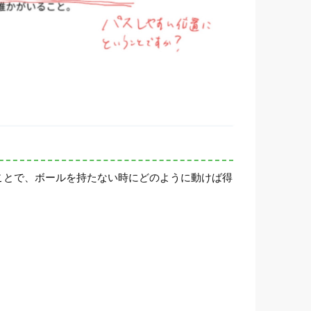
ことで、ボールを持たない時にどのように動けば得