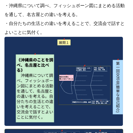
・沖縄県について調べ、フィッシュボーン図にまとめる活動
を通して、名古屋との違いを考える。
・自分たちの生活との違いを考えることで、交流会で話すと
よいことに気付く。