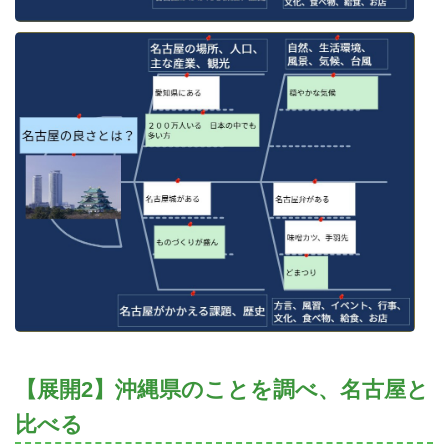
【展開2】沖縄県のことを調べ、名古屋と
比べる