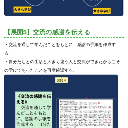
【展開5】交流の感謝を伝える
・交流を通して学んだことをもとに、感謝の手紙を作成す
る。
・自分たちとの生活と大きく違う人と交流ができたからこそ
の学びであったことを再度確認する。