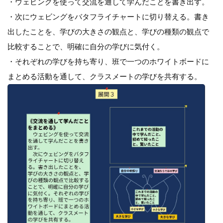
・ウェビングを使って交流を通して学んだことを書き出す。
・次にウェビングをバタフライチャートに切り替える。書き
出したことを、学びの大きさの観点と、学びの種類の観点で
比較することで、明確に自分の学びに気付く。
・それぞれの学びを持ち寄り、班で一つのホワイトボードに
まとめる活動を通して、クラスメートの学びを共有する。