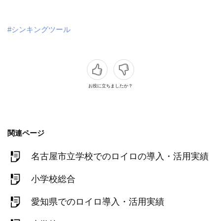
#シンキングツール
お役に立ちましたか？
関連ページ
名古屋市立学校でのロイロの導入・活用実績
小学校総合
愛知県でのロイロ導入・活用実績