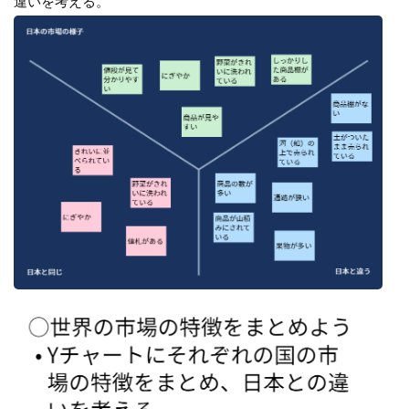
違いを考える。