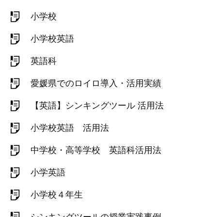
小学校
小学校英語
英語科
愛媛県でのロイロ導入・活用実績
【英語】シンキングツール 活用法
小学校英語 活用法
中学校・高等学校 英語科活用法
小学英語
小学校４年生