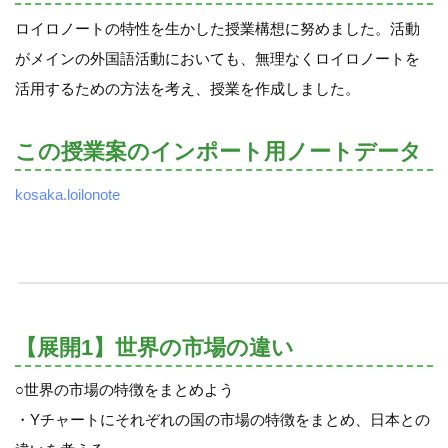
ロイロノートの特性を生かした授業構想に努めました。活動
がメインの外国語活動においても、無理なくロイロノートを
活用するための方法を考え、授業を作成しました。
この授業案のインポート用ノートデータ
kosaka.loilonote
【展開1】世界の市場の違い
○世界の市場の特徴をまとめよう
・Yチャートにそれぞれの国の市場の特徴をまとめ、日本との