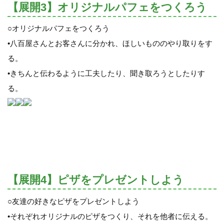
【展開3】オリジナルパフェをつくろう
○オリジナルパフェをつくろう
•八百屋さんとお客さんに分かれ、ほしいもののやり取りをす
る。
•きちんと伝わるように工夫したり、聞き取ろうとしたりす
る。
【展開4】ピザをプレゼントしよう
○友達の好きなピザをプレゼントしよう
•それぞれオリジナルのピザをつくり、それを他者に伝える。