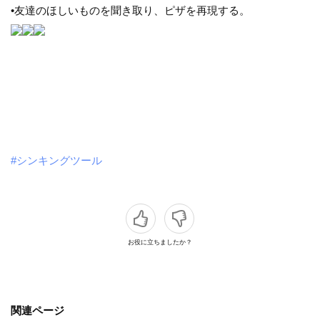
•友達のほしいものを聞き取り、ピザを再現する。
#シンキングツール
お役に立ちましたか？
関連ページ