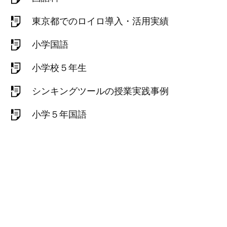
東京都でのロイロ導入・活用実績
小学国語
小学校５年生
シンキングツールの授業実践事例
小学５年国語