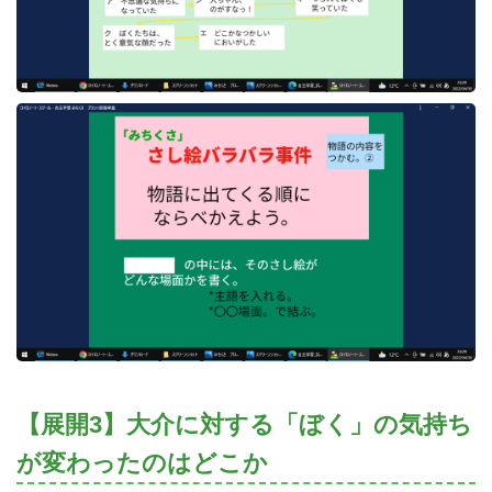
【展開3】大介に対する「ぼく」の気持ち
が変わったのはどこか