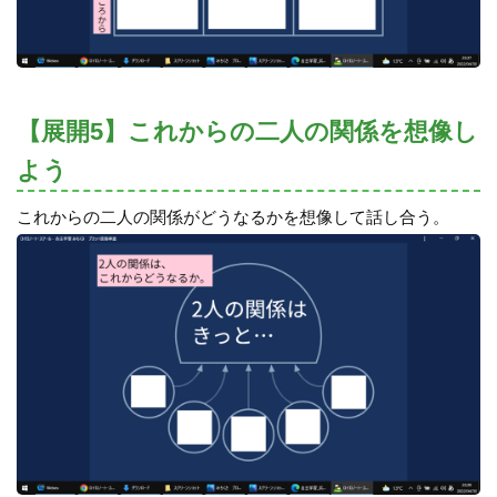
【展開5】これからの二人の関係を想像し
よう
これからの二人の関係がどうなるかを想像して話し合う。