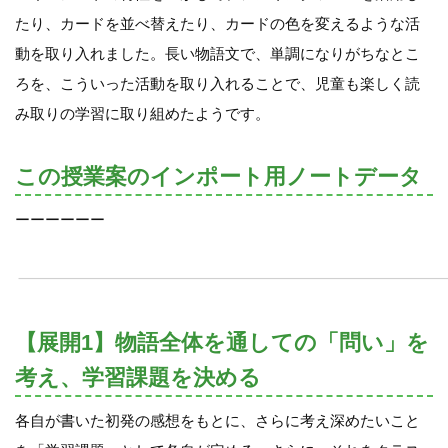
たり、カードを並べ替えたり、カードの色を変えるような活
動を取り入れました。長い物語文で、単調になりがちなとこ
ろを、こういった活動を取り入れることで、児童も楽しく読
み取りの学習に取り組めたようです。
この授業案のインポート用ノートデータ
ーーーーーー
【展開1】物語全体を通しての「問い」を
考え、学習課題を決める
各自が書いた初発の感想をもとに、さらに考え深めたいこと