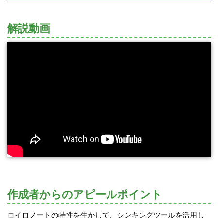
解説動画
作成者からのアピールポイント
ロイロノートの特性を生かして、シンキングツールを活用し