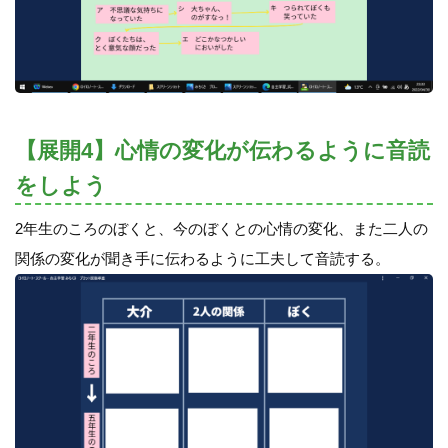
【展開4】心情の変化が伝わるように音読
をしよう
2年生のころのぼくと、今のぼくとの心情の変化、また二人の
関係の変化が聞き手に伝わるように工夫して音読する。