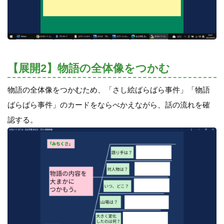
【展開2】物語の全体像をつかむ
物語の全体像をつかむため、「さし絵ばらばら事件」「物語
ばらばら事件」のカードをならべかえながら、話の流れを確
認する。