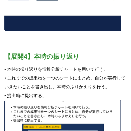
【展開4】本時の振り返り
• 本時の振り返りを情報分析チャートを用いて行う。
• これまでの成果物を一つのシートにまとめ、自分が実行して
いきたいことを書き出し、本時のふりかえりを行う。
• 提出箱に提出する。