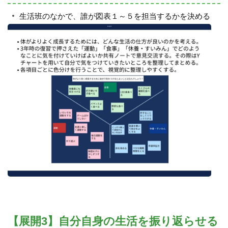
生活班のなかで、誰が図表１～５を担当するかを決める
【展開3】自分自身の生活を振り返らせる