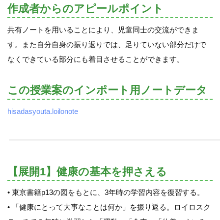
作成者からのアピールポイント
共有ノートを用いることにより、児童同士の交流ができま
す。また自分自身の振り返りでは、足りていない部分だけで
なくできている部分にも着目させることができます。
この授業案のインポート用ノートデータ
hisadasyouta.loilonote
【展開1】健康の基本を押さえる
• 東京書籍p13の図をもとに、3年時の学習内容を復習する。
• 「健康にとって大事なことは何か」を振り返る。ロイロスク