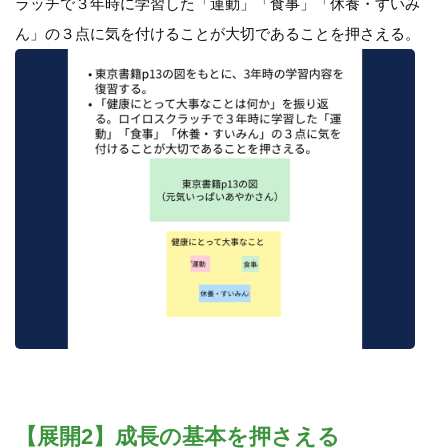
ラッチで３年時に学習した「運動」「食事」「休養・すいみ
ん」の３点に気を付けることが大切であることを押さえる。
【展開2】成長の基本を押さえる