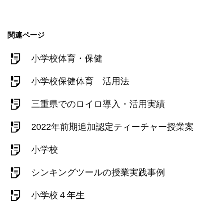
関連ページ
小学校体育・保健
小学校保健体育 活用法
三重県でのロイロ導入・活用実績
2022年前期追加認定ティーチャー授業案
小学校
シンキングツールの授業実践事例
小学校４年生