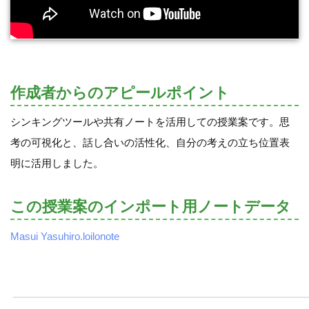
作成者からのアピールポイント
シンキングツールや共有ノートを活用しての授業案です。思
考の可視化と、話し合いの活性化、自分の考えの立ち位置表
明に活用しました。
この授業案のインポート用ノートデータ
Masui Yasuhiro.loilonote