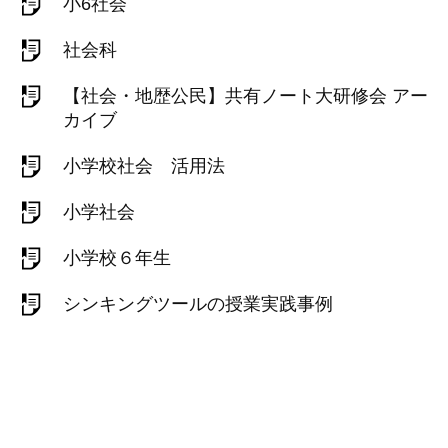
小6社会
社会科
【社会・地歴公民】共有ノート大研修会 アー
カイブ
小学校社会 活用法
小学社会
小学校６年生
シンキングツールの授業実践事例