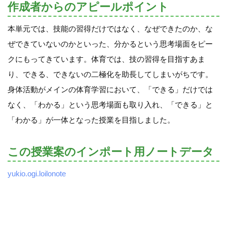
作成者からのアピールポイント
本単元では、技能の習得だけではなく、なぜできたのか、な
ぜできていないのかといった、分かるという思考場面をピー
クにもってきています。体育では、技の習得を目指すあま
り、できる、できないの二極化を助長してしまいがちです。
身体活動がメインの体育学習において、「できる」だけでは
なく、「わかる」という思考場面も取り入れ、「できる」と
「わかる」が一体となった授業を目指しました。
この授業案のインポート用ノートデータ
yukio.ogi.loilonote