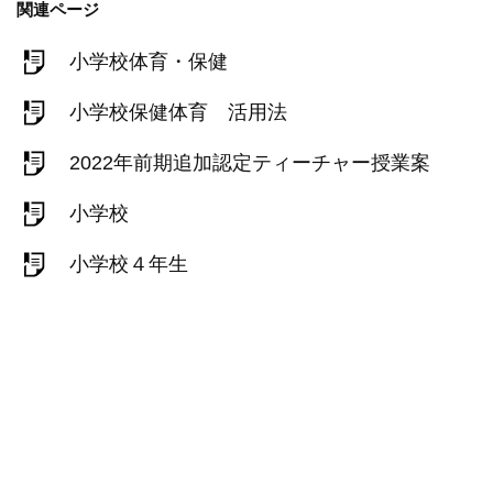
関連ページ
小学校体育・保健
小学校保健体育 活用法
2022年前期追加認定ティーチャー授業案
小学校
小学校４年生