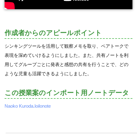
作成者からのアピールポイント
シンキングツールを活用して観察メモを取り、ペアトークで
表現を深めていけるようにしました。また、共有ノートを利
用してグループごとに発表と感想の共有を行うことで、どの
ような児童も活躍できるようにしました。
この授業案のインポート用ノートデータ
Naoko Kuroda.loilonote