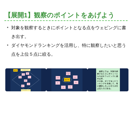
【展開1】観察のポイントをあげよう
対象を観察するときにポイントとなる点をウェビングに書
き出す。
ダイヤモンドランキングを活用し、特に観察したいと思う
点を上位５点に絞る。