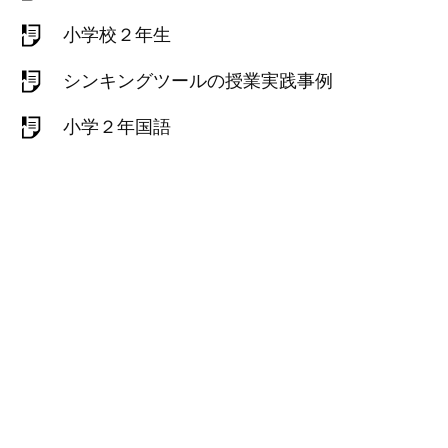
小学校２年生
シンキングツールの授業実践事例
小学２年国語