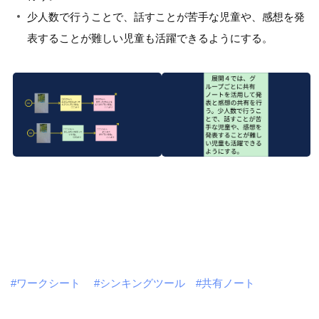
少人数で行うことで、話すことが苦手な児童や、感想を発
表することが難しい児童も活躍できるようにする。
#ワークシート
#シンキングツール
#共有ノート