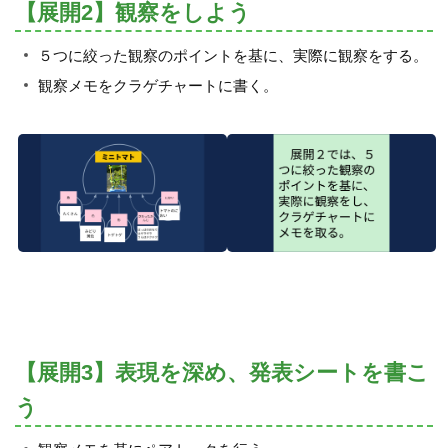
【展開2】観察をしよう
５つに絞った観察のポイントを基に、実際に観察をする。
観察メモをクラゲチャートに書く。
【展開3】表現を深め、発表シートを書こ
う