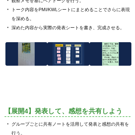
観察メモを基にペアトークを行う。
トーク内容をPMI/KWLシートにまとめることでさらに表現
を深める。
深めた内容から実際の発表シートを書き、完成させる。
【展開4】発表して、感想を共有しよう
グループごとに共有ノートを活用して発表と感想の共有を
行う。