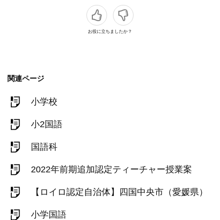
お役に立ちましたか？
関連ページ
小学校
小2国語
国語科
2022年前期追加認定ティーチャー授業案
【ロイロ認定自治体】四国中央市（愛媛県）
小学国語