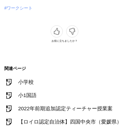
#ワークシート
お役に立ちましたか？
関連ページ
小学校
小1国語
2022年前期追加認定ティーチャー授業案
【ロイロ認定自治体】四国中央市（愛媛県）