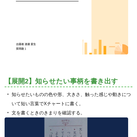
【展開2】知らせたい事柄を書き出す
知らせたいものの色や形、大きさ、触った感じや動きにつ
いて短い言葉でXチャートに書く。
文を書くときのきまりを確認する。