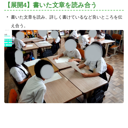
【展開4】書いた文章を読み合う
書いた文章を読み、詳しく書けているなど良いところを伝
え合う。