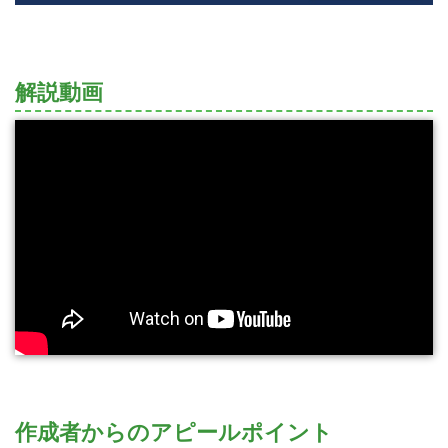
解説動画
作成者からのアピールポイント