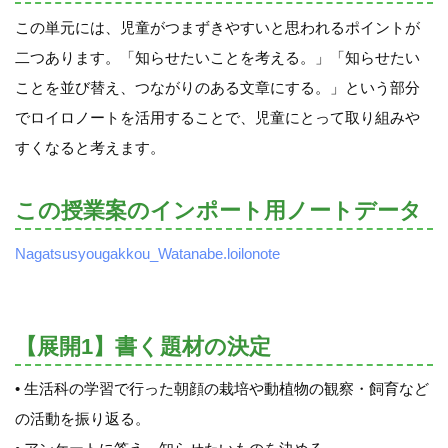
この単元には、児童がつまずきやすいと思われるポイントが
二つあります。「知らせたいことを考える。」「知らせたい
ことを並び替え、つながりのある文章にする。」という部分
でロイロノートを活用することで、児童にとって取り組みや
すくなると考えます。
この授業案のインポート用ノートデータ
Nagatsusyougakkou_Watanabe.loilonote
【展開1】書く題材の決定
• 生活科の学習で行った朝顔の栽培や動植物の観察・飼育など
の活動を振り返る。