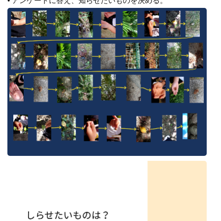
• アンケートに答え、知らせたいものを決める。