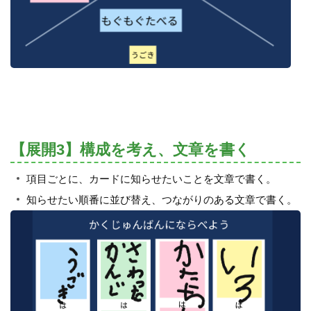
【展開3】構成を考え、文章を書く
項目ごとに、カードに知らせたいことを文章で書く。
知らせたい順番に並び替え、つながりのある文章で書く。