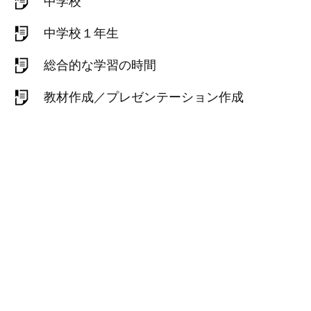
中学校
中学校１年生
総合的な学習の時間
教材作成／プレゼンテーション作成