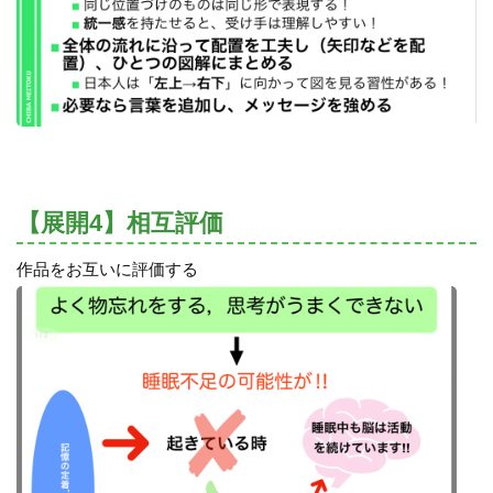
【展開4】相互評価
作品をお互いに評価する