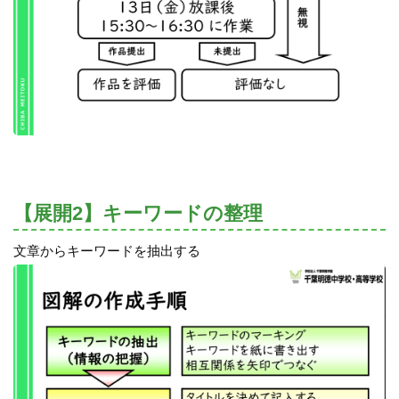
【展開2】キーワードの整理
文章からキーワードを抽出する