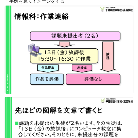
・事例を見てイメージをする