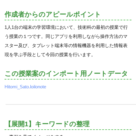
作成者からのアピールポイント
1人1台の端末の学習環境において、技術科の最初の授業で行
う授業の１つです。同じアプリを利用しながら操作方法のマ
スター及び、タブレット端末等の情報機器を利用した情報表
現を学ぶ手段として今回の授業を行います。
この授業案のインポート用ノートデータ
Hitomi_Sato.loilonote
【展開1】キーワードの整理