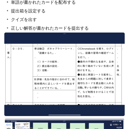
単語が書かれたカードを配布する
提出箱を設定する
クイズを出す
正しい解答が書かれたカードを提出する