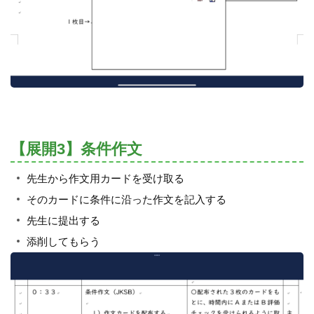
【展開3】条件作文
先生から作文用カードを受け取る
そのカードに条件に沿った作文を記入する
先生に提出する
添削してもらう