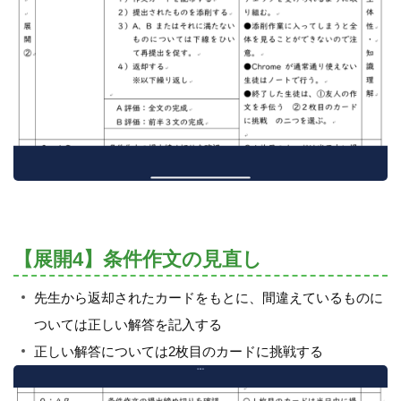
【展開4】条件作文の見直し
先生から返却されたカードをもとに、間違えているものに
ついては正しい解答を記入する
正しい解答については2枚目のカードに挑戦する