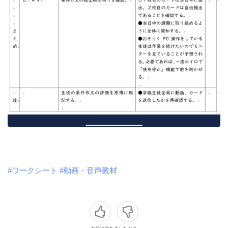
#ワークシート
#動画・音声教材