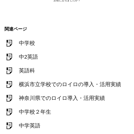
お役に立ちましたか？
関連ページ
中学校
中2英語
英語科
横浜市立学校でのロイロの導入・活用実績
神奈川県でのロイロ導入・活用実績
中学校２年生
中学英語