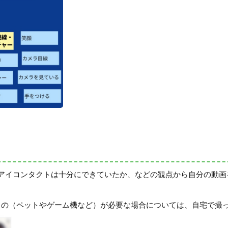
う
/アイコンタクトは十分にできていたか、などの観点から自分の動
もの（ペットやゲーム機など）が必要な場合については、自宅で撮