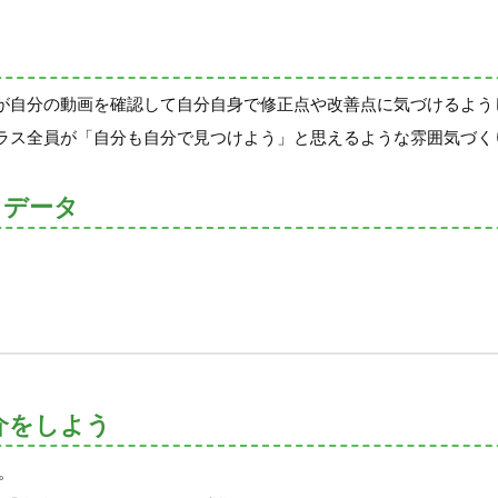
が自分の動画を確認して自分自身で修正点や改善点に気づけるよう
ラス全員が「自分も自分で見つけよう」と思えるような雰囲気づく
トデータ
介をしよう
。