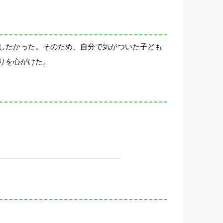
したかった。そのため、自分で気がついた子ども
りを心がけた。