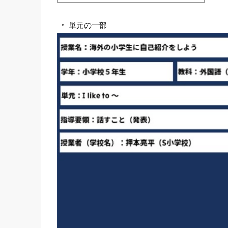
単元の一部