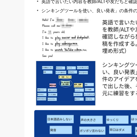
英語で言いたい内容を教師/ALTや友だちと
シンキングツールを使い、良い発表」の条件