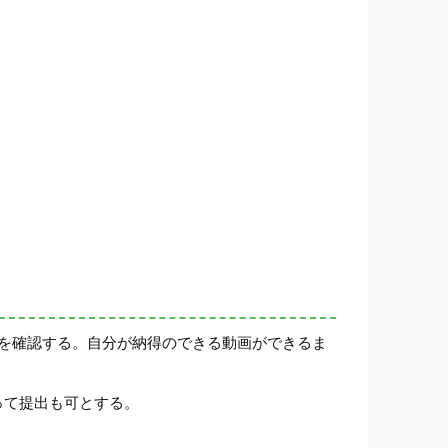
画を確認する。自分が納得のできる動画ができるま
って提出も可とする。