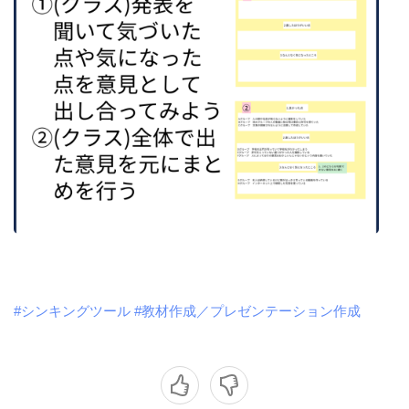
#シンキングツール
#教材作成／プレゼンテーション作成