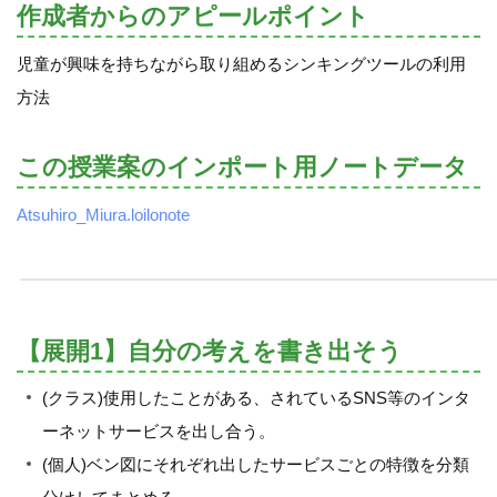
作成者からのアピールポイント
児童が興味を持ちながら取り組めるシンキングツールの利用
方法
この授業案のインポート用ノートデータ
Atsuhiro_Miura.loilonote
【展開1】自分の考えを書き出そう
(クラス)使用したことがある、されているSNS等のインタ
ーネットサービスを出し合う。
(個人)ベン図にそれぞれ出したサービスごとの特徴を分類