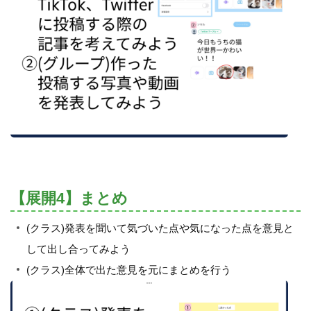
【展開4】まとめ
(クラス)発表を聞いて気づいた点や気になった点を意見と
して出し合ってみよう
(クラス)全体で出た意見を元にまとめを行う