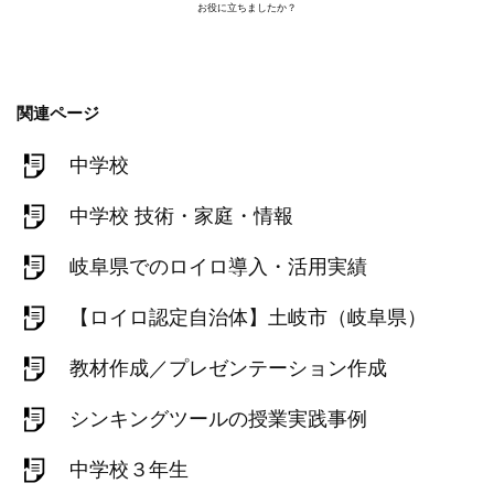
お役に立ちましたか？
関連ページ
中学校
中学校 技術・家庭・情報
岐阜県でのロイロ導入・活用実績
【ロイロ認定自治体】土岐市（岐阜県）
教材作成／プレゼンテーション作成
シンキングツールの授業実践事例
中学校３年生