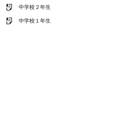
中学校２年生
中学校１年生