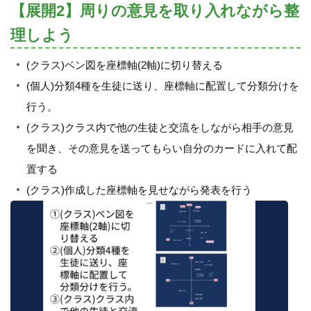
【展開2】周りの意見を取り入れながら整
理しよう
(クラス)ベン図を座標軸(2軸)に切り替える
(個人)分類4種を生徒に送り、座標軸に配置して分類分けを
行う。
(クラス)クラス内で他の生徒と交流をしながら相手の意見
を聞き、その意見を送ってもらい自分のカードに入れて配
置する
(クラス)作成した座標軸を見せながら発表を行う