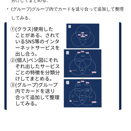
分けしてまとめる。
(グループ)グループ内でカードを送り合って追加して整理
してみる。