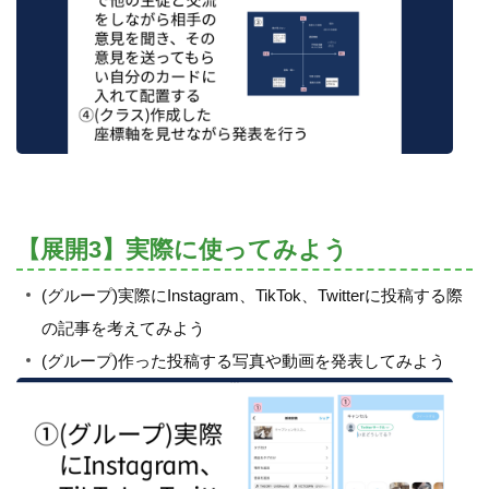
【展開3】実際に使ってみよう
(グループ)実際にInstagram、TikTok、Twitterに投稿する際
の記事を考えてみよう
(グループ)作った投稿する写真や動画を発表してみよう