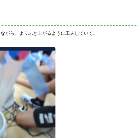
せながら、よりふき上がるように工夫していく。
。