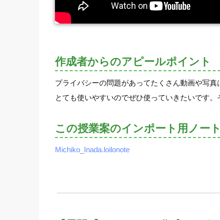
作成者からのアピールポイント
プライバシーの問題があってたくさん動画や写真
とても使いやすいのでぜひ使っていきたいです。
この授業案のインポート用ノー
Michiko_Inada.loilonote