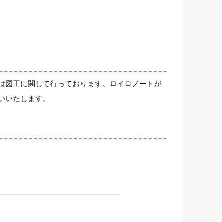
は図工に関して行っております。ロイロノートが
いいたします。