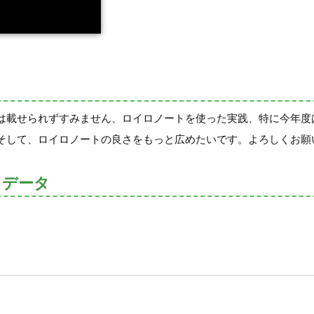
は載せられずすみません、ロイロノートを使った実践、特に今年度
そして、ロイロノートの良さをもっと広めたいです。よろしくお願
トデータ