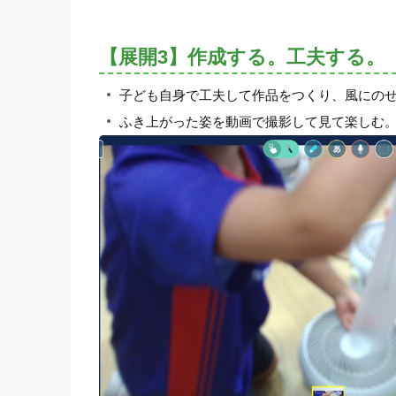
【展開3】作成する。工夫する。
子ども自身で工夫して作品をつくり、風にの
ふき上がった姿を動画で撮影して見て楽しむ