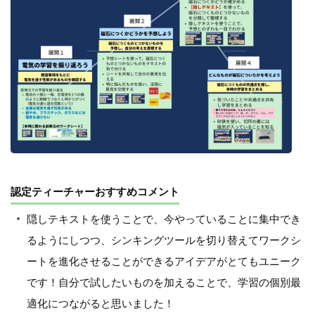
認定ティーチャーおすすめコメント
隠しテキストを使うことで、今やっていることに集中でき
るようにしつつ、シンキングツールを切り替えてワークシ
ートを進化させることができるアイデアがとてもユニーク
です！自分で試したいものを加えることで、学習の個別最
適化につながると思いました！