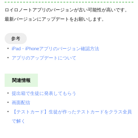
ロイロノートアプリのバージョンが古い可能性が高いです。
最新バージョンにアップデートをお願いします。
参考
iPad・iPhoneアプリのバージョン確認方法
アプリのアップデートについて
関連情報
提出箱で生徒に発表してもらう
画面配信
【テストカード】生徒が作ったテストカードをクラス全員
で解く