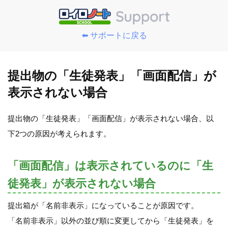
⬅️ サポートに戻る
提出物の「生徒発表」「画面配信」が
表示されない場合
提出物の「生徒発表」「画面配信」が表示されない場合、以
下2つの原因が考えられます。
「画面配信」は表示されているのに「生
徒発表」が表示されない場合
提出箱が「名前非表示」になっていることが原因です。
「名前非表示」以外の並び順に変更してから「生徒発表」を