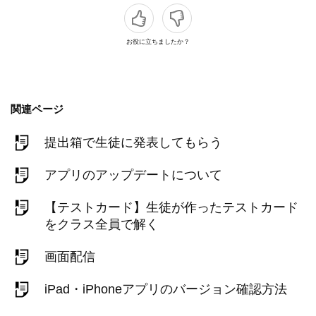
お役に立ちましたか？
関連ページ
提出箱で生徒に発表してもらう
アプリのアップデートについて
【テストカード】生徒が作ったテストカード
をクラス全員で解く
画面配信
iPad・iPhoneアプリのバージョン確認方法