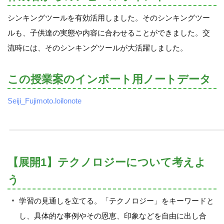
シンキングツールを有効活用しました。そのシンキングツー
ルも、子供達の実態や内容に合わせることができました。交
流時には、そのシンキングツールが大活躍しました。
この授業案のインポート用ノートデータ
Seiji_Fujimoto.loilonote
【展開1】テクノロジーについて考えよ
う
学習の見通しを立てる。「テクノロジー」をキーワードと
し、具体的な事例やその恩恵、印象などを自由に出し合