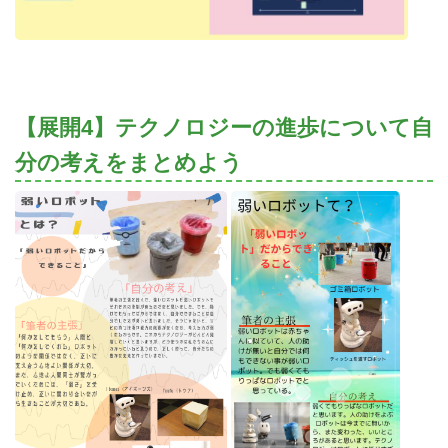
【展開4】テクノロジーの進歩について自
分の考えをまとめよう