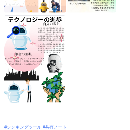
#シンキングツール
#共有ノート