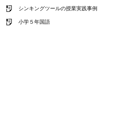
シンキングツールの授業実践事例
小学５年国語