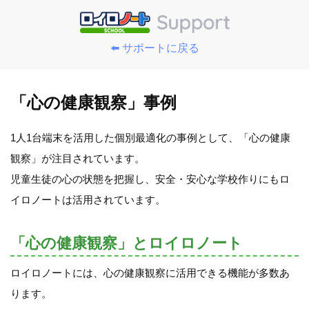
⬅️ サポートに戻る
「心の健康観察」事例
1人1台端末を活用した個別最適化の事例として、「心の健康
観察」が注目されています。
児童生徒の心の状態を把握し、安全・安心な学校作りにもロ
イロノートは活用されています。
「心の健康観察」とロイロノート
ロイロノートには、心の健康観察に活用できる機能が多数あ
ります。