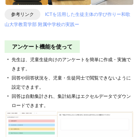
参考リンク
ICTを活用した生徒主体の学び作りー和歌
山大学教育学部 附属中学校の実践ー
アンケート機能を使って
先生は、児童生徒向けのアンケートを簡単に作成・実施で
きます。
回答や回答状況を、児童・生徒同士で閲覧できないように
設定できます。
回答は自動集計され、集計結果はエクセルデータでダウン
ロードできます。