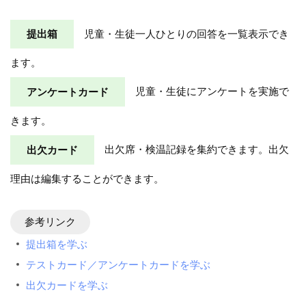
提出箱
児童・生徒一人ひとりの回答を一覧表示でき
ます。
アンケートカード
児童・生徒にアンケートを実施で
きます。
出欠カード
出欠席・検温記録を集約できます。出欠
理由は編集することができます。
参考リンク
提出箱を学ぶ
テストカード／アンケートカードを学ぶ
出欠カードを学ぶ