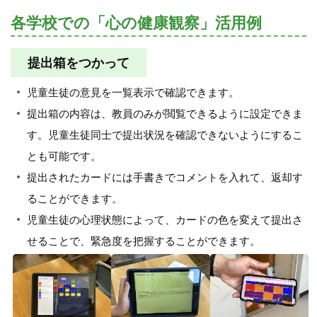
各学校での「心の健康観察」活用例
提出箱をつかって
児童生徒の意見を一覧表示で確認できます。
提出箱の内容は、教員のみが閲覧できるように設定できま
す。児童生徒同士で提出状況を確認できないようにするこ
とも可能です。
提出されたカードには手書きでコメントを入れて、返却す
ることができます。
児童生徒の心理状態によって、カードの色を変えて提出さ
せることで、緊急度を把握することができます。