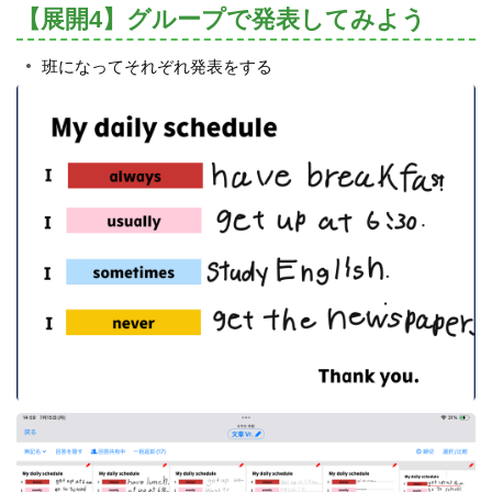
【展開4】グループで発表してみよう
班になってそれぞれ発表をする