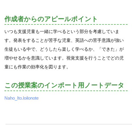
作成者からのアピールポイント
いつも支援児童も一緒に学べるという部分を考慮していま
す。発表をすることが苦手な児童、英語への苦手意識が強い
生徒もいる中で、どうしたら楽しく学べるか、「できた」が
増やせるかを意識しています。視覚支援を行うことでどの児
童にも作業の効率化を図ります。
この授業案のインポート用ノートデータ
Naho_Ito.loilonote