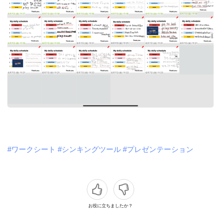
#ワークシート
#シンキングツール
#プレゼンテーション
お役に立ちましたか？