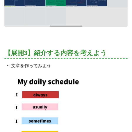
【展開3】紹介する内容を考えよう
文章を作ってみよう