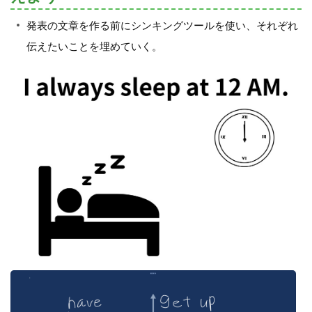
発表の文章を作る前にシンキングツールを使い、それぞれ
伝えたいことを埋めていく。