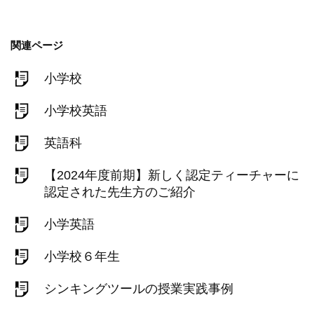
関連ページ
小学校
小学校英語
英語科
【2024年度前期】新しく認定ティーチャーに
認定された先生方のご紹介
小学英語
小学校６年生
シンキングツールの授業実践事例