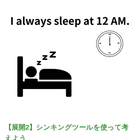
【展開2】シンキングツールを使って考
えよう