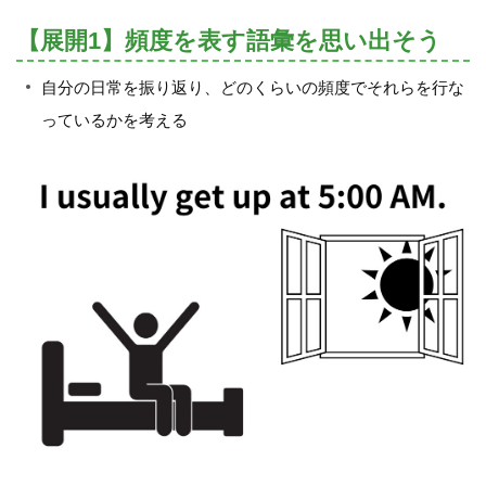
【展開1】頻度を表す語彙を思い出そう
自分の日常を振り返り、どのくらいの頻度でそれらを行な
っているかを考える