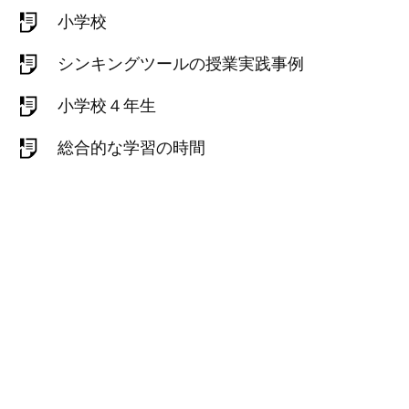
小学校
シンキングツールの授業実践事例
小学校４年生
総合的な学習の時間