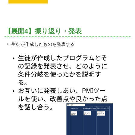
【展開4】振り返り・発表
生徒が作成したものを発表する