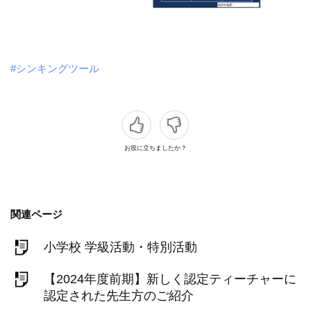
#シンキングツール
お役に立ちましたか？
関連ページ
小学校 学級活動・特別活動
【2024年度前期】新しく認定ティーチャーに
認定された先生方のご紹介