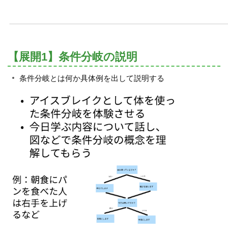
【展開1】条件分岐の説明
条件分岐とは何か具体例を出して説明する