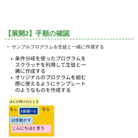
【展開2】手順の確認
サンプルプログラムを生徒と一緒に作成する