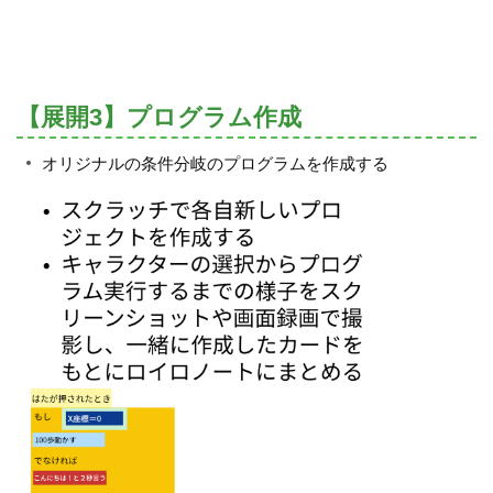
【展開3】プログラム作成
オリジナルの条件分岐のプログラムを作成する