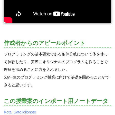
作成者からのアピールポイント
プログラミングの基本要素である条件分岐について体を使っ
て体験したり、実際にオリジナルのプログラムを作ることで
理解を深めることに力を入れました。
5.6年生のプログラミング授業に向けて基礎を固めることがで
きると思います。
この授業案のインポート用ノートデータ
Kota_Sato.loilonote