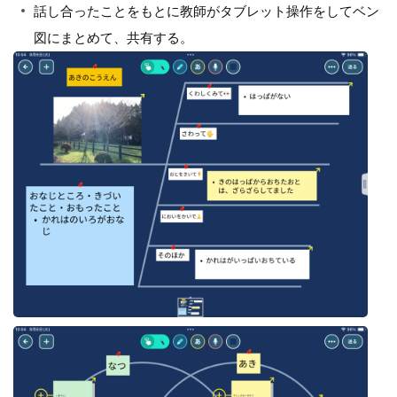
話し合ったことをもとに教師がタブレット操作をしてベン
図にまとめて、共有する。