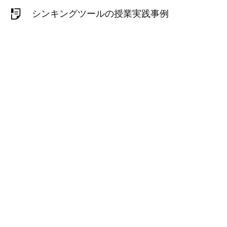
シンキングツールの授業実践事例