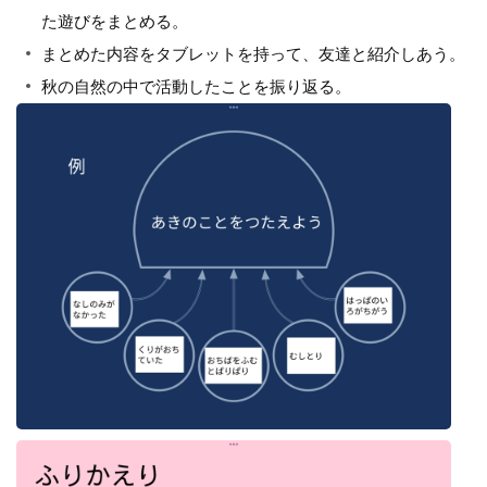
た遊びをまとめる。
まとめた内容をタブレットを持って、友達と紹介しあう。
秋の自然の中で活動したことを振り返る。