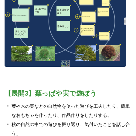
【展開3】葉っぱや実で遊ぼう
葉や木の実などの自然物を使った遊びを工夫したり、簡単
なおもちゃを作ったり、作品作りをしたりする。
秋の自然の中での遊びを振り返り、気付いたことを話し合
う。