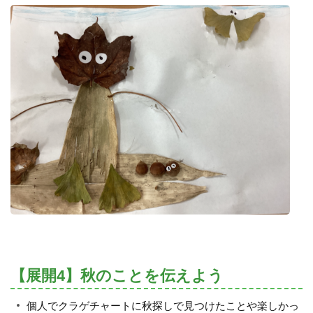
【展開4】秋のことを伝えよう
個人でクラゲチャートに秋探しで見つけたことや楽しかっ