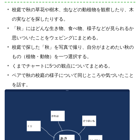
校庭で秋の草花や樹木、虫などの動植物を観察したり、木
の実などを探したりする。
「秋」にはどんな生き物、食べ物、様子などが見られるか
思いついたことをウェビングにまとめる。
校庭で探した「秋」を写真で撮り、自分がまとめたい秋の
もの（植物・動物）を一つ選択する。
くまでチャートに5つの観点についてまとめる。
ペアで秋の校庭の様子について同じところや気づいたこと
を話す。