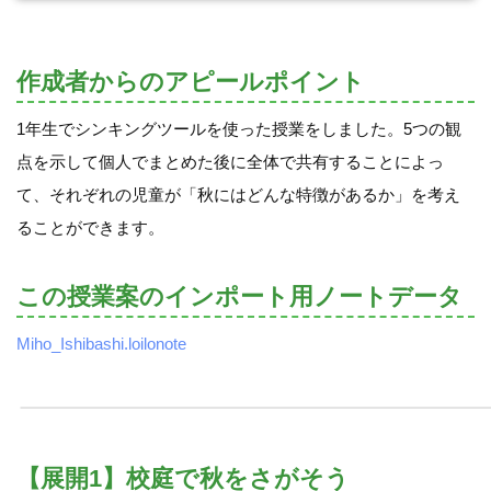
作成者からのアピールポイント
1年生でシンキングツールを使った授業をしました。5つの観
点を示して個人でまとめた後に全体で共有することによっ
て、それぞれの児童が「秋にはどんな特徴があるか」を考え
ることができます。
この授業案のインポート用ノートデータ
Miho_Ishibashi.loilonote
【展開1】校庭で秋をさがそう