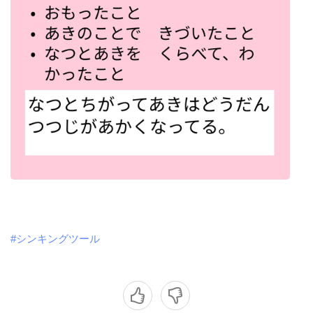
#シンキングツール