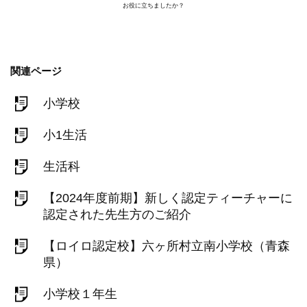
お役に立ちましたか？
関連ページ
小学校
小1生活
生活科
【2024年度前期】新しく認定ティーチャーに
認定された先生方のご紹介
【ロイロ認定校】六ヶ所村立南小学校（青森
県）
小学校１年生